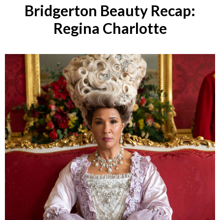
Bridgerton Beauty Recap:
Regina Charlotte