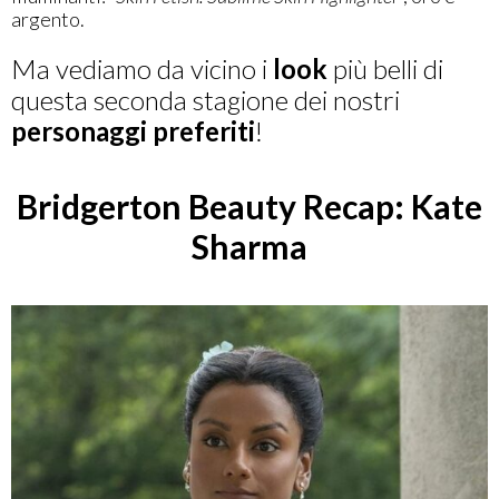
argento.
Ma vediamo da vicino i
look
più belli di
questa seconda stagione dei nostri
personaggi
preferiti
!
Bridgerton Beauty Recap: Kate
Sharma