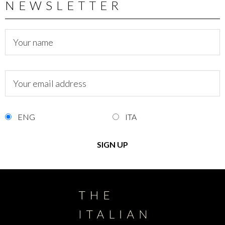
NEWSLETTER
ENG
ITA