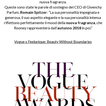
nuova fragranza.
Queste sono state le parole di sostegno del CEO di Givenchy
Parfum,
Romain Spitzer
: “La sua personalità impegnata e
generosa, il suo aspetto elegante e la sua personalità intensa
riflettono perfettamente il mood della
nuova fragranza
, che
Rooney rappresenterà dall’
autunno 2018
in poi.”
Vogue x Feelunique: Beauty Without Boundaries