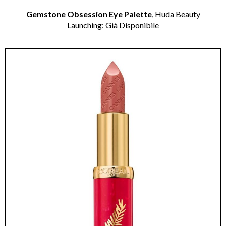
Gemstone Obsession Eye Palette
, Huda Beauty
Launching: Già Disponibile