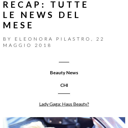
RECAP: TUTTE
LE NEWS DEL
MESE
BY
ELEONORA PILASTRO
,
22
MAGGIO 2018
______
Beauty News
CHI
_______
Lady Gaga: Haus Beauty?