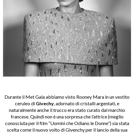
Durante il Met Gala abbiamo visto Rooney Mara in un vestito
ceruleo di
Givechy
, adornato di cristalli argentati, e
naturalmente anche il trucco era stato curato dal marchio
francese. Quindi non è una sorpresa che l’attrice (meglio
conosciuta per il film “Uomini che Odiano le Donne”) sia stata
scelta come il nuovo volto di Givenchy per il lancio della sua