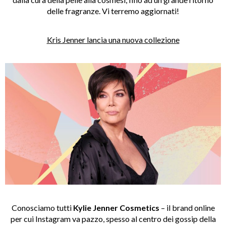
delle fragranze. Vi terremo aggiornati!
Kris Jenner lancia una nuova collezione
Conosciamo tutti
Kylie Jenner Cosmetics
– il brand online
per cui Instagram va pazzo, spesso al centro dei gossip della