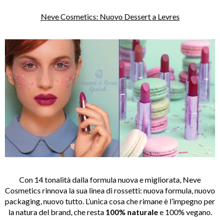
Neve Cosmetics: Nuovo Dessert a Levres
Con 14 tonalità dalla formula nuova e migliorata, Neve
Cosmetics rinnova la sua linea di rossetti: nuova formula, nuovo
packaging, nuovo tutto. L’unica cosa che rimane è l’impegno per
la natura del brand, che resta
100% naturale
e 100% vegano.