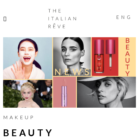
THE
ITALIAN
ENG
RÊVE
MAKEUP
BEAUTY