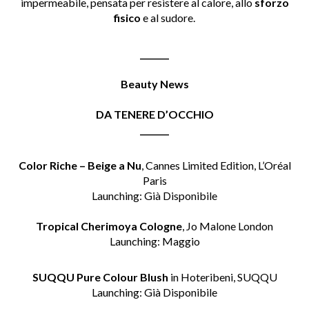
impermeabile, pensata per resistere al calore, allo
sforzo
fisico
e al sudore.
_______
Beauty News
DA TENERE D’OCCHIO
_______
Color Riche – Beige a Nu
, Cannes Limited Edition, L’Oréal
Paris
Launching: Già Disponibile
Tropical Cherimoya Cologne
, Jo Malone London
Launching: Maggio
SUQQU Pure Colour Blush
in Hoteribeni
, SUQQU
Launching: Già Disponibile