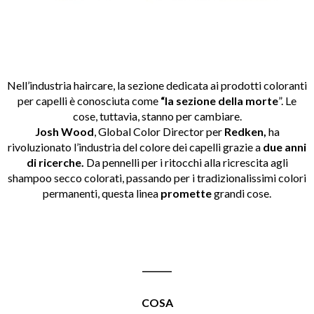
Nell’industria haircare, la sezione dedicata ai prodotti coloranti
per capelli è conosciuta come
“la sezione della morte
”. Le
cose, tuttavia, stanno per cambiare.
Josh Wood
, Global Color Director per
Redken,
ha
rivoluzionato l’industria del colore dei capelli grazie a
due anni
di ricerche.
Da pennelli per i ritocchi alla ricrescita agli
shampoo secco colorati, passando per i tradizionalissimi colori
permanenti, questa linea
promette
grandi cose.
_______
COSA