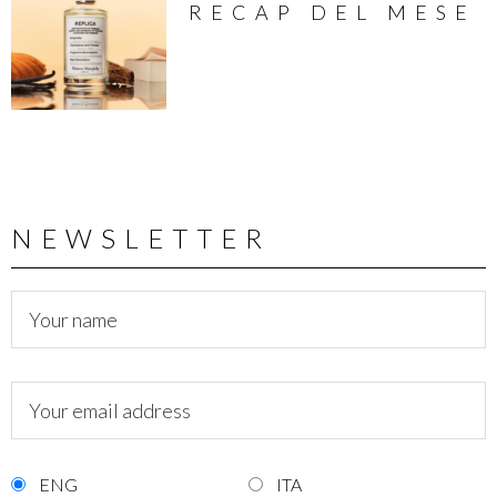
RECAP DEL MESE
NEWSLETTER
ENG
ITA