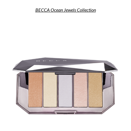
BECCA Ocean Jewels Collection