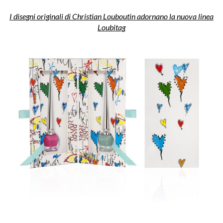
I disegni originali di Christian Louboutin adornano la nuova linea
Loubitag