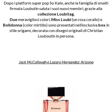
Dopo i platform super pop So Kate, anche la famiglia di smalti
firmata Loubutin saluta i suoi nuovi membri, grazie alla
collezione Loubitag.
Due
meravigliosi colori,
Miss Loubi
(un rosa corallo) e
Bolidonna
(color mirtillo) sono presentati nell’esclusiva
box
in
stile origami, decorata con disegni originali di Christian
Louboutin in persona.
Jack McCollough e Lazaro Hernandez: Arizona