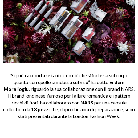
“
Si può
raccontare
tanto con ciò che si indossa sul corpo
quanto con quello si indossa sul viso” ha detto
Erdem
Moralioglu,
riguardo la sua collaborazione con il brand NARS.
Il brand londinese, famoso per l’allure romantica e i pattern
ricchi di fiori, ha collaborato con
NARS
per una capsule
collection da
13 pezzi
che, dopo due anni di preparazione, sono
stati presentati durante la London Fashion Week.