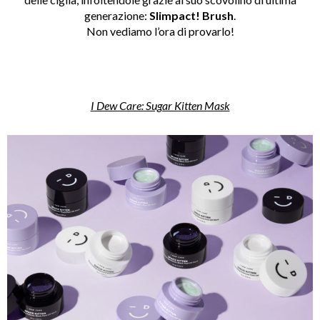
generazione:
Slimpact! Brush
.
Non vediamo l’ora di provarlo!
I Dew Care: Sugar Kitten Mask