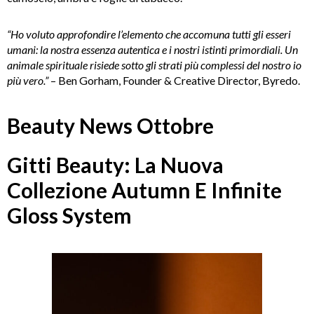
“Ho voluto approfondire l’elemento che accomuna tutti gli esseri
umani: la nostra essenza autentica e i nostri istinti primordiali. Un
animale spirituale risiede sotto gli strati più complessi del nostro io
più vero.”
– Ben Gorham, Founder & Creative Director, Byredo.
Beauty News Ottobre
Gitti Beauty: La Nuova
Collezione Autumn E Infinite
Gloss System