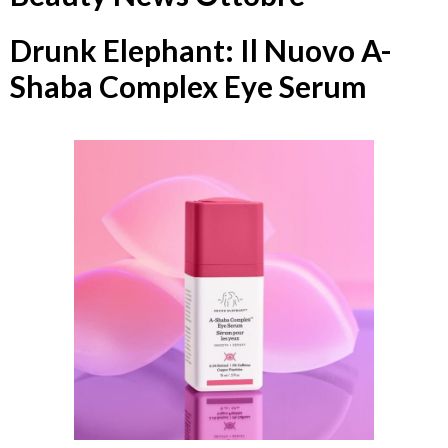
Drunk Elephant: Il Nuovo A-
Shaba Complex Eye Serum