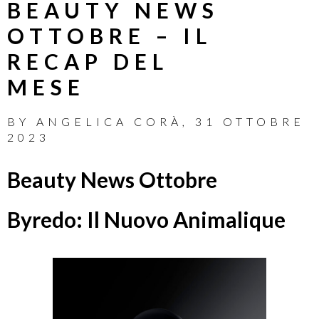
BEAUTY NEWS
OTTOBRE – IL
RECAP DEL
MESE
BY
ANGELICA CORÀ
,
31 OTTOBRE
2023
Beauty News Ottobre
Byredo: Il Nuovo Animalique