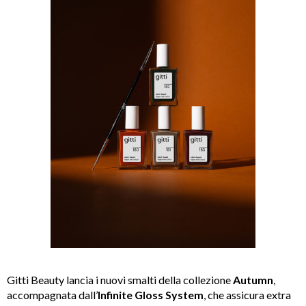
Gitti Beauty lancia i nuovi smalti della collezione
Autumn
,
accompagnata dall’
Infinite Gloss System
, che assicura extra