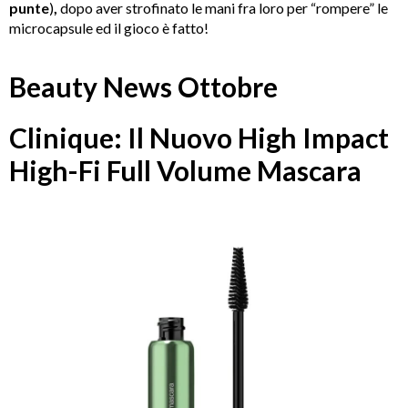
punte
)
,
dopo aver strofinato le mani fra loro per “rompere” le
microcapsule ed il gioco è fatto!
Beauty News Ottobre
Clinique: Il Nuovo High Impact
High-Fi Full Volume Mascara