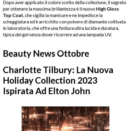
Dopo aver applicato il colore scelto della collezione, il segreto
per ottenere la massima brillantezza è il nuovo
High Gloss
Top Coat
, che sigilla la manicure e ne impedisce la
scheggiatura ed è arricchito con polvere di diamante coltivata
in laboratorio, che offre una finitura ultra lucida e duratura,
tipica del gel senza dover ricorrere ad una lampada UV.
Beauty News Ottobre
Charlotte Tilbury: La Nuova
Holiday Collection 2023
Ispirata Ad Elton John