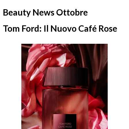
Beauty News Ottobre
Tom Ford: Il Nuovo Café Rose