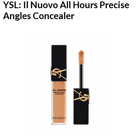
YSL: Il Nuovo All Hours Precise
Angles Concealer