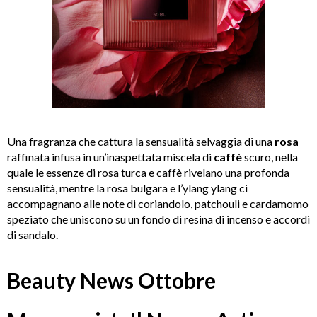
Una fragranza che cattura la sensualità selvaggia di una
rosa
raffinata infusa in un’inaspettata miscela di
caffè
scuro, nella
quale le essenze di rosa turca e caffè rivelano una profonda
sensualità, mentre la rosa bulgara e l’ylang ylang ci
accompagnano alle note di coriandolo, patchouli e cardamomo
speziato che uniscono su un fondo di resina di incenso e accordi
di sandalo.
Beauty News Ottobre