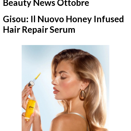
Beauty News Ottobre
Gisou: Il Nuovo Honey Infused
Hair Repair Serum