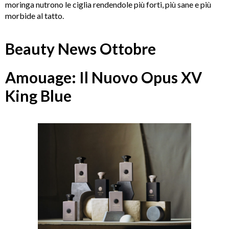
moringa nutrono le ciglia rendendole più forti, più sane e più
morbide al tatto.
Beauty News Ottobre
Amouage: Il Nuovo Opus XV
King Blue