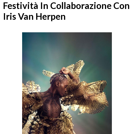
Festività In Collaborazione Con
Iris Van Herpen