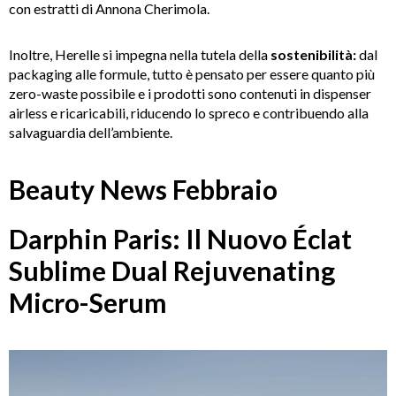
con estratti di Annona Cherimola.
Inoltre, Herelle si impegna nella tutela della
sostenibilità:
dal
packaging alle formule, tutto è pensato per essere quanto più
zero-waste possibile e i prodotti sono contenuti in dispenser
airless e ricaricabili, riducendo lo spreco e contribuendo alla
salvaguardia dell’ambiente.
Beauty News Febbraio
Darphin Paris: Il Nuovo Éclat
Sublime Dual Rejuvenating
Micro-Serum