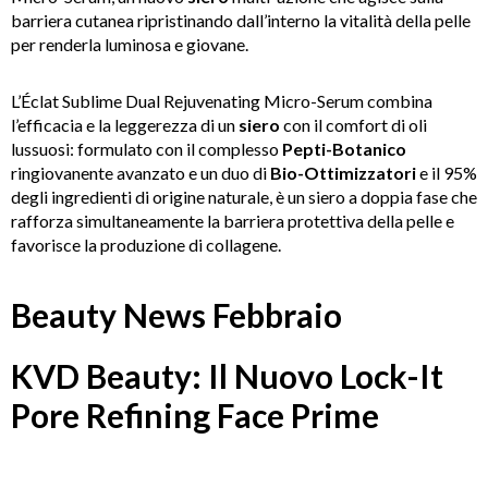
barriera cutanea ripristinando dall’interno la vitalità della pelle
per renderla luminosa e giovane.
L’Éclat Sublime Dual Rejuvenating Micro-Serum combina
l’efficacia e la leggerezza di un
siero
con il comfort di oli
lussuosi: formulato con il complesso
Pepti-Botanico
ringiovanente avanzato e un duo di
Bio-Ottimizzatori
e il 95%
degli ingredienti di origine naturale, è un siero a doppia fase che
rafforza simultaneamente la barriera protettiva della pelle e
favorisce la produzione di collagene.
Beauty News Febbraio
KVD Beauty: Il Nuovo Lock-It
Pore Refining Face Prime