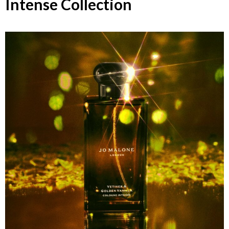
Intense Collection