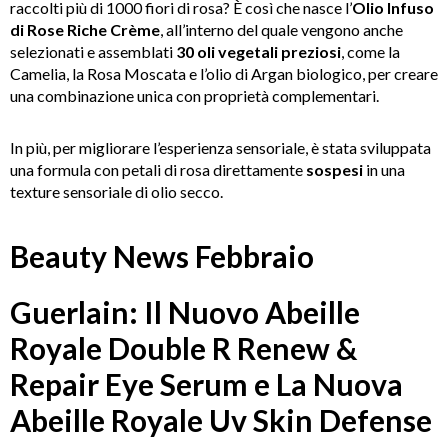
raccolti più di 1000 fiori di rosa? È così che nasce l’
Olio Infuso
di Rose Riche Crème
, all’interno del quale vengono anche
selezionati e assemblati
30 oli vegetali preziosi
, come la
Camelia, la Rosa Moscata e l’olio di Argan biologico, per creare
una combinazione unica con proprietà complementari.
In più, per migliorare l’esperienza sensoriale, è stata sviluppata
una formula con petali di rosa direttamente
sospesi
in una
texture sensoriale di olio secco.
Beauty News Febbraio
Guerlain: Il Nuovo Abeille
Royale Double R Renew &
Repair Eye Serum e La Nuova
Abeille Royale Uv Skin Defense