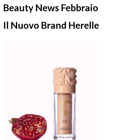
Beauty News Febbraio
Il Nuovo Brand Herelle