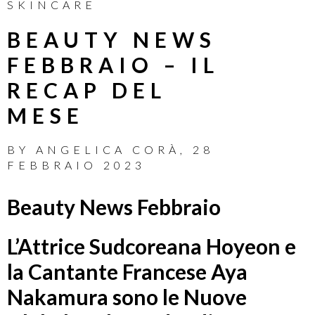
SKINCARE
BEAUTY NEWS
FEBBRAIO – IL
RECAP DEL
MESE
BY
ANGELICA CORÀ
,
28
FEBBRAIO 2023
Beauty News Febbraio
L’Attrice Sudcoreana Hoyeon e
la Cantante Francese Aya
Nakamura sono le Nuove