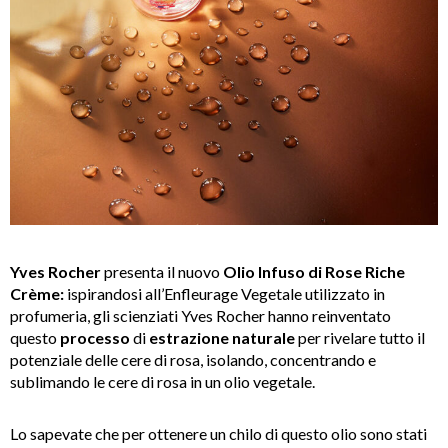
Yves Rocher
presenta il nuovo
Olio Infuso di Rose Riche
Crème:
ispirandosi all’Enfleurage Vegetale utilizzato in
profumeria, gli scienziati Yves Rocher hanno reinventato
questo
processo
di
estrazione naturale
per rivelare tutto il
potenziale delle cere di rosa, isolando, concentrando e
sublimando le cere di rosa in un olio vegetale.
Lo sapevate che per ottenere un chilo di questo olio sono stati