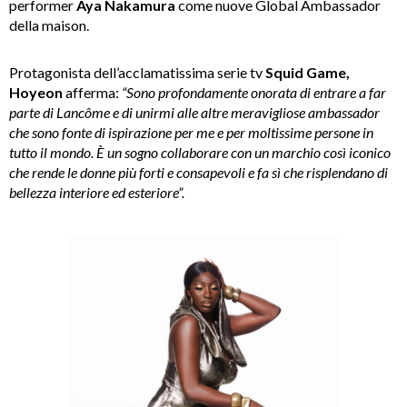
performer
Aya Nakamura
come nuove Global Ambassador
della maison.
Protagonista dell’acclamatissima serie tv
Squid Game,
Hoyeon
afferma:
“Sono profondamente onorata di entrare a far
parte di Lancôme e di unirmi alle altre meravigliose ambassador
che sono fonte di ispirazione per me e per moltissime persone in
tutto il mondo. È un sogno collaborare con un marchio così iconico
che rende le donne più forti e consapevoli e fa sì che risplendano di
bellezza interiore ed esteriore”.