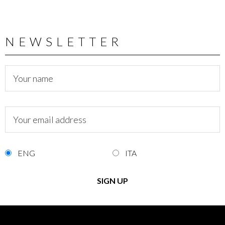
NEWSLETTER
ENG
ITA