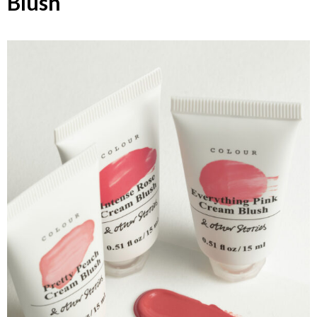
Blush