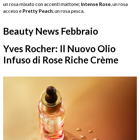
un rosa mixato con accenti mattone;
Intense Rose
, un rosa
acceso e
Pretty Peach
, un rosa pesca.
Beauty News Febbraio
Yves Rocher: Il Nuovo Olio
Infuso di Rose Riche Crème