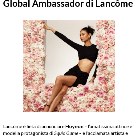
Global Ambassador di Lancôme
Lancôme è lieta di annunciare
Hoyeon
– l’amatissima attrice e
modella protagonista di
Squid Game
– e l’acclamata artista e