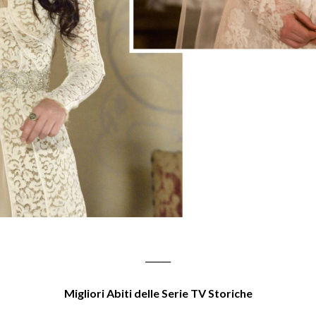
______
Migliori Abiti delle Serie TV Storiche