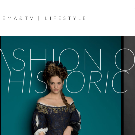
NEMA&TV
LIFESTYLE