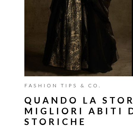
FASHION TIPS & CO.
QUANDO LA STOR
MIGLIORI ABITI 
STORICHE