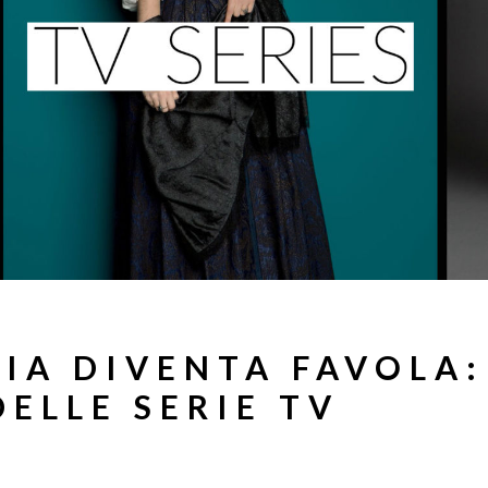
IA DIVENTA FAVOLA:
DELLE SERIE TV