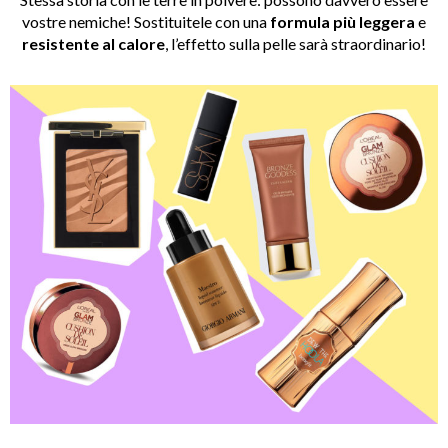
vostre nemiche! Sostituitele con una
formula più leggera
e
resistente al calore
, l’effetto sulla pelle sarà straordinario!