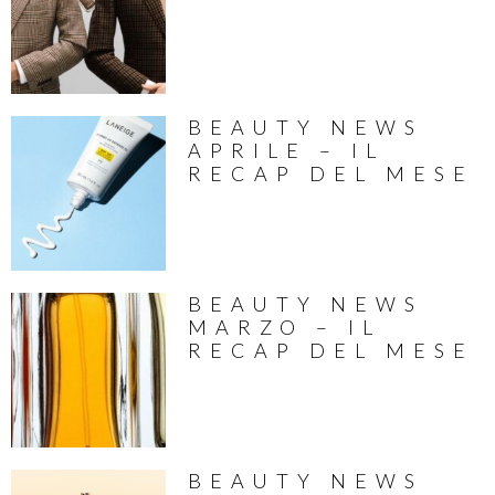
BEAUTY NEWS
APRILE – IL
RECAP DEL MESE
BEAUTY NEWS
MARZO – IL
RECAP DEL MESE
BEAUTY NEWS