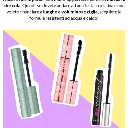
che cola
. Quindi, se dovete andare ad una festa in piscina e non
volete rinunciare a
lunghe e voluminose ciglia
, scegliete le
formule resistenti ad acqua e caldo!