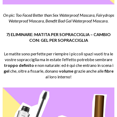
On pic: Too Faced Better than Sex Waterproof Mascara, Fairydrops
Waterproof Mascara, Benefit Bad Gal Waterproof Mascara.
7) ELIMINARE: MATITA PER SOPRACCIGLIA – CAMBIO
CON: GEL PER SOPRACCIGLIA
Le matite sono perfette per riempire i piccoli spazi vuoti tra le
vostre sopracciglia ma in estate l’effetto potrebbe sembrare
troppo definito
e non naturale: ed è qui che entrano in scena i
gel
che, oltre a fissarle, donano
volume
grazie anche alle
fibre
al loro interno!