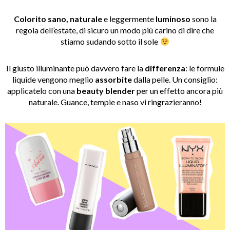
Colorito sano, naturale
e leggermente
luminoso
sono la
regola dell’estate, di sicuro un modo più carino di dire che
stiamo sudando sotto il sole
Il giusto illuminante può davvero fare la
differenza
: le formule
liquide vengono meglio
assorbite
dalla pelle. Un consiglio:
applicatelo con una
beauty blender
per un effetto ancora più
naturale. Guance, tempie e naso vi ringrazieranno!