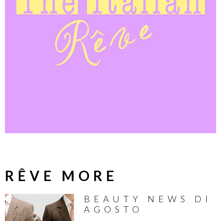
RÊVE MORE
BEAUTY NEWS DI
AGOSTO