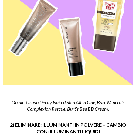
On pic: Urban Decay Naked Skin All in One, Bare Minerals
Complexion Rescue, Burt’s Bee BB Cream.
2) ELIMINARE: ILLUMINANTI IN POLVERE – CAMBIO
CON: ILLUMINANTI LIQUIDI