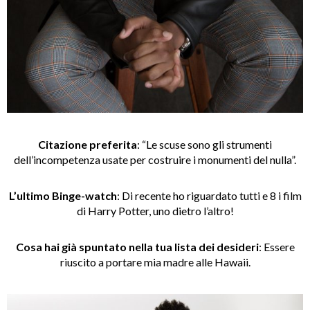
Citazione
preferita
: “Le scuse sono gli strumenti
dell’incompetenza usate per costruire i monumenti del nulla”.
L’ultimo Binge-watch
: Di recente ho riguardato tutti e 8 i film
di Harry Potter, uno dietro l’altro!
Cosa
hai
già spuntato nella tua lista dei desideri
: Essere
riuscito a portare mia madre alle Hawaii.