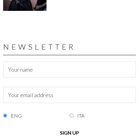
NEWSLETTER
ENG
ITA