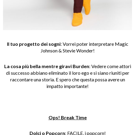
Il tuo progetto dei sogni
: Vorrei poter interpretare Magic
Johnson & Stevie Wonder!
La cosa più bella mentre giravi Burden
: Vedere come attori
di successo abbiano eliminato il loro ego e si siano riuniti per
raccontare una storia. E spero che questa possa avere un
impatto importante!
Ops! Break Time
Dolci o Popcorn
: FACILE, i popcorn!