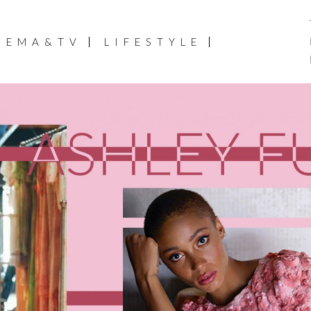
NEMA&TV
LIFESTYLE