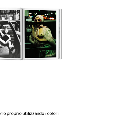
erlo proprio utilizzando i colori