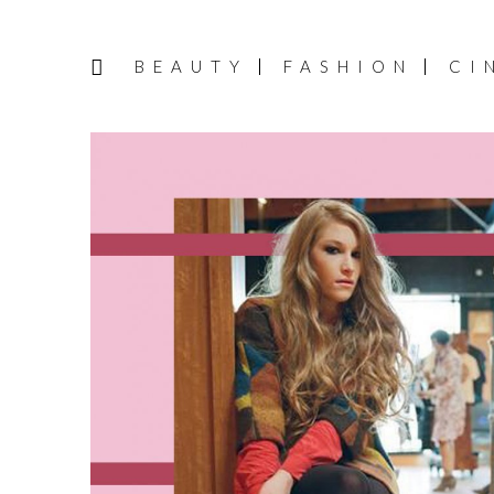
BEAUTY
FASHION
CI