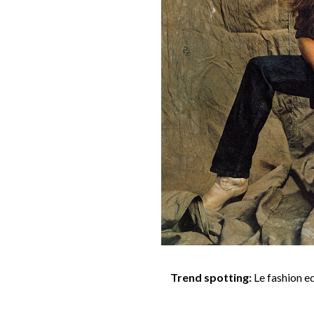
Trend spotting:
Le fashion e