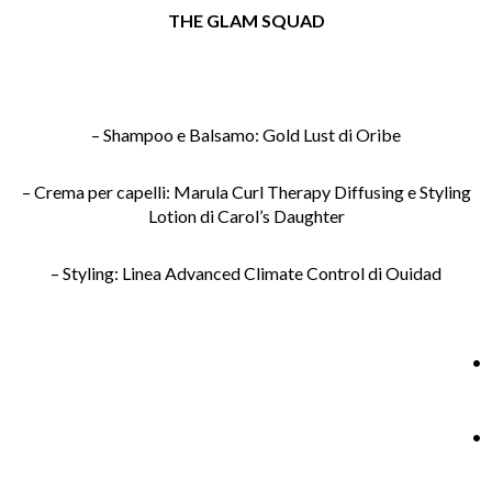
THE GLAM SQUAD
– Shampoo e Balsamo: Gold Lust di Oribe
– Crema per capelli: Marula Curl Therapy Diffusing e Styling
Lotion di Carol’s Daughter
– Styling: Linea Advanced Climate Control di Ouidad
.
.