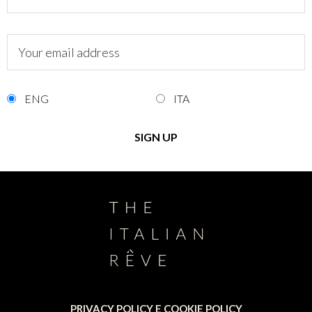
ENG
ITA
PRIVACY POLICY E COOKIE POLICY