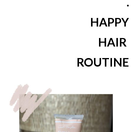
.
HAPPY
HAIR
ROUTINE