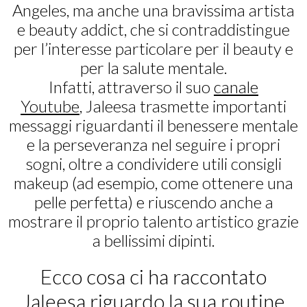
Angeles, ma anche una bravissima artista
e beauty addict, che si contraddistingue
per l’interesse particolare per il beauty e
per la salute mentale.
Infatti, attraverso il suo
canale
Youtube
,
Jaleesa trasmette importanti
messaggi riguardanti il benessere mentale
e la perseveranza nel seguire i propri
sogni, oltre a condividere utili consigli
makeup (ad esempio, come ottenere una
pelle perfetta) e riuscendo anche a
mostrare il proprio talento artistico grazie
a bellissimi dipinti.
Ecco cosa ci ha raccontato
Jaleesa riguardo la sua routine