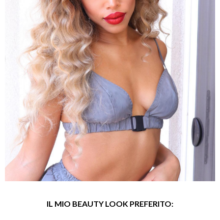
IL MIO BEAUTY LOOK PREFERITO: