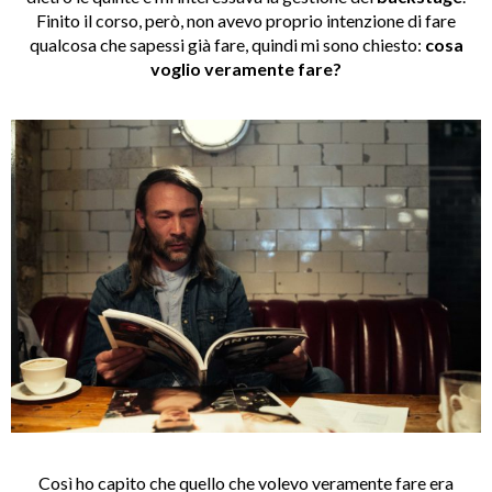
Finito il corso, però, non avevo proprio intenzione di fare
qualcosa che sapessi già fare, quindi mi sono chiesto:
cosa
voglio veramente fare?
Così ho capito che quello che volevo veramente fare era