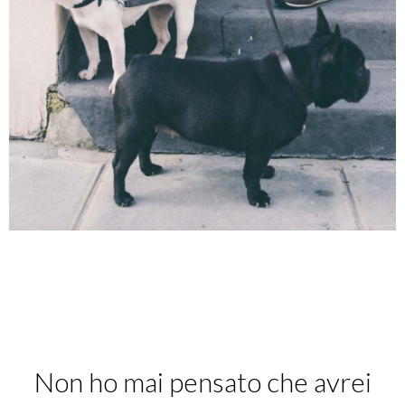
Non ho mai pensato che avrei