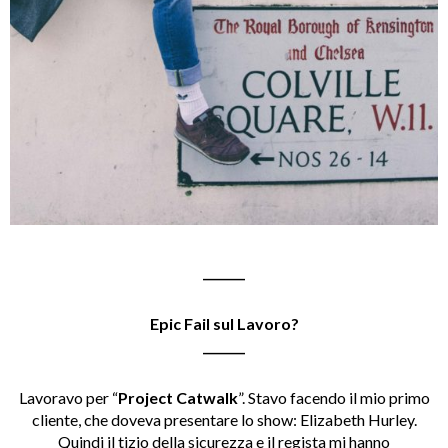
_______
Epic Fail sul Lavoro?
_______
Lavoravo per “
Project Catwalk
”. Stavo facendo il mio primo
cliente, che doveva presentare lo show: Elizabeth Hurley.
Quindi il tizio della sicurezza e il regista mi hanno