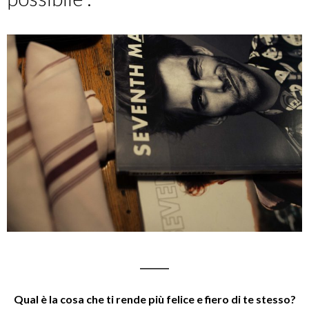
_______
Qual è la cosa che ti rende più felice e fiero di te stesso?