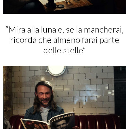
“Mira alla luna e, se la mancherai,
ricorda che almeno farai parte
delle stelle”