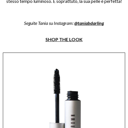
stesso tempo luminoso. E soprattuto, la sua pelle è perfetta!
Seguite Tania su Instagram:
@
taniabdarling
SHOP THE LOOK