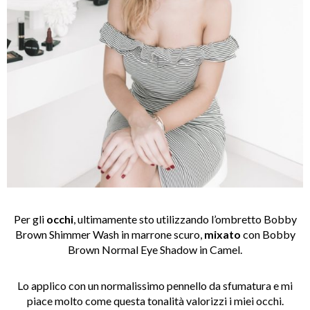
Per gli
occhi
, ultimamente sto utilizzando l’ombretto Bobby
Brown Shimmer Wash in marrone scuro,
mixato
con Bobby
Brown Normal Eye Shadow in Camel.
Lo applico con un normalissimo pennello da sfumatura e mi
piace molto come questa tonalità valorizzi i miei occhi.