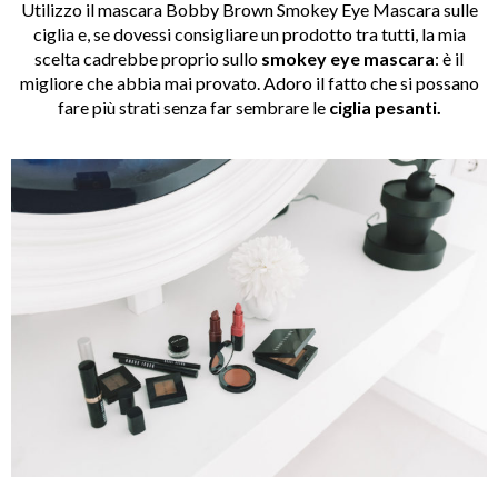
Utilizzo il mascara Bobby Brown Smokey Eye Mascara sulle
ciglia e, se dovessi consigliare un prodotto tra tutti, la mia
scelta cadrebbe proprio sullo
smokey eye mascara
: è il
migliore che abbia mai provato. Adoro il fatto che si possano
fare più strati senza far sembrare le
ciglia pesanti.