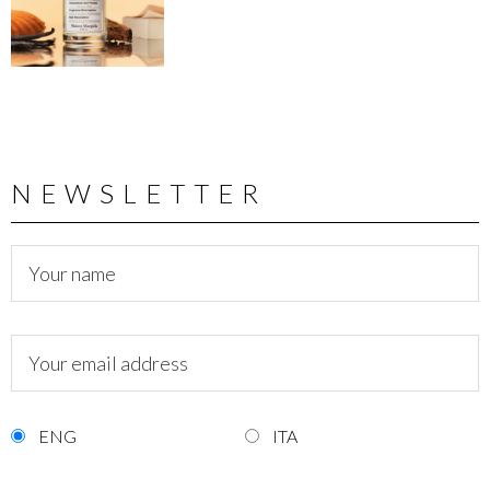
NEWSLETTER
ENG
ITA