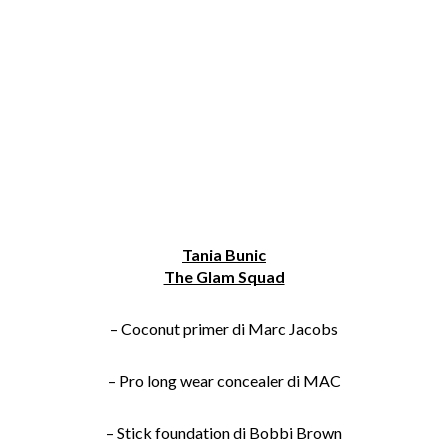
Tania Bunic
The Glam Squad
– Coconut primer di Marc Jacobs
– Pro long wear concealer di MAC
– Stick foundation di Bobbi Brown