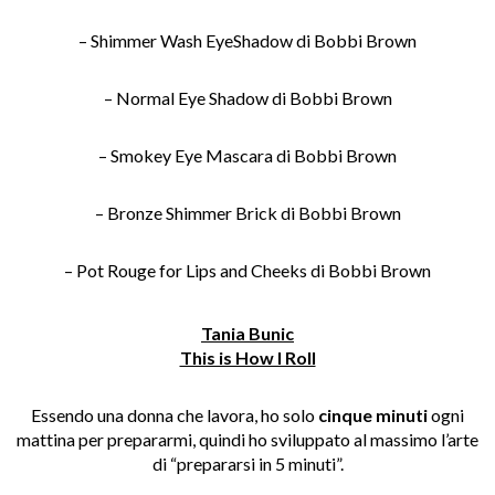
– Shimmer Wash EyeShadow di Bobbi Brown
– Normal Eye Shadow di Bobbi Brown
– Smokey Eye Mascara di Bobbi Brown
– Bronze Shimmer Brick di Bobbi Brown
– Pot Rouge for Lips and Cheeks di Bobbi Brown
Tania Bunic
This is How I Roll
Essendo una donna che lavora, ho solo
cinque minuti
ogni
mattina per prepararmi, quindi ho sviluppato al massimo l’arte
di “prepararsi in 5 minuti”.