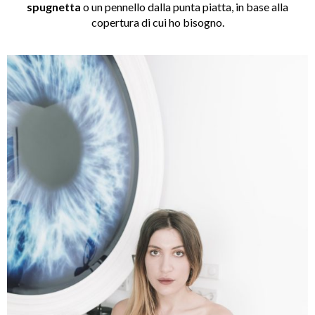
spugnetta
o un pennello dalla punta piatta, in base alla
copertura di cui ho bisogno.