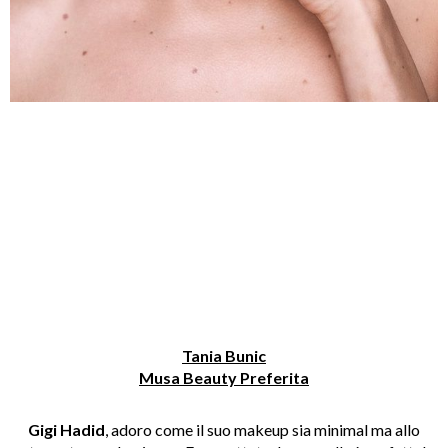
Tania Bunic
Musa Beauty Preferita
Gigi Hadid
, adoro come il suo makeup sia minimal ma allo