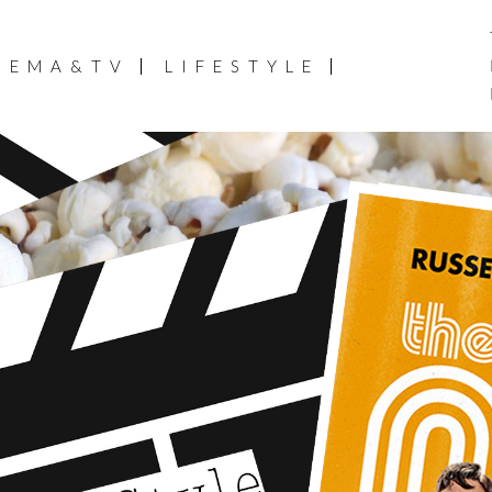
NEMA&TV
LIFESTYLE