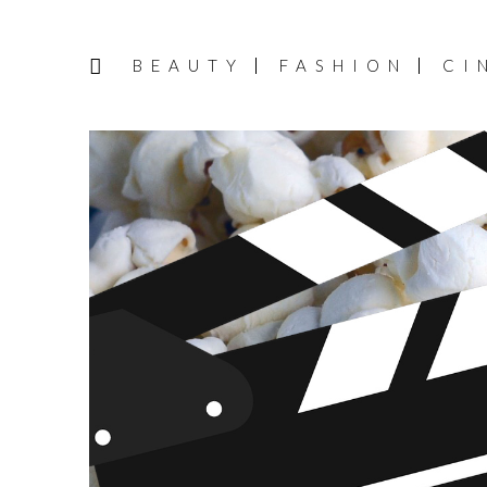
BEAUTY
FASHION
CI