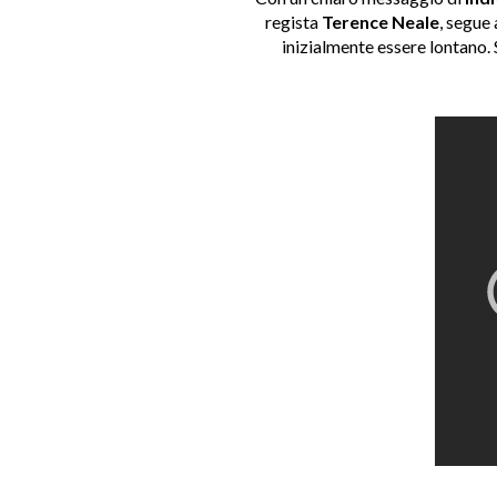
regista
Terence Neale
, segue
inizialmente essere lontano. 