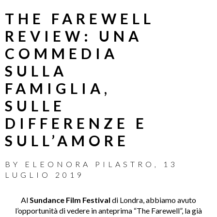
THE FAREWELL
REVIEW: UNA
COMMEDIA
SULLA
FAMIGLIA,
SULLE
DIFFERENZE E
SULL’AMORE
BY
ELEONORA PILASTRO
,
13
LUGLIO 2019
Al
Sundance Film Festival
di Londra, abbiamo avuto
l’opportunità di vedere in anteprima “The Farewell”, la già