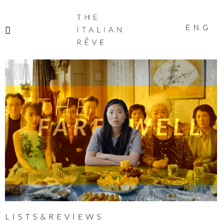
THE
ITALIAN
ENG
RÊVE
LISTS&REVIEWS