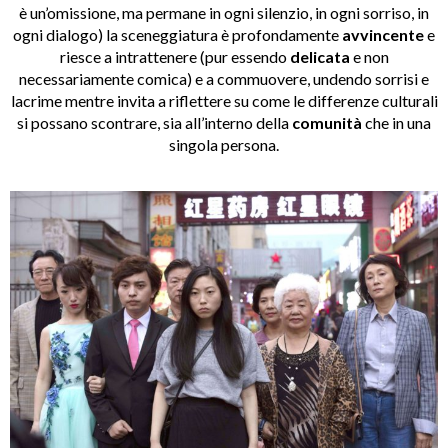
è un’omissione, ma permane in ogni silenzio, in ogni sorriso, in
ogni dialogo) la sceneggiatura è profondamente
avvincente
e
riesce a intrattenere (pur essendo
delicata
e non
necessariamente comica) e a commuovere, undendo sorrisi e
lacrime mentre invita a riflettere su come le differenze culturali
si possano scontrare, sia all’interno della
comunità
che in una
singola persona.