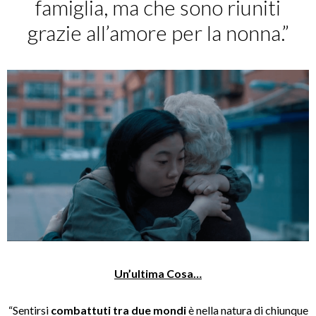
famiglia, ma che sono riuniti
grazie all’amore per la nonna.”
Un’ultima Cosa…
“Sentirsi
combattuti tra due mondi
è nella natura di chiunque