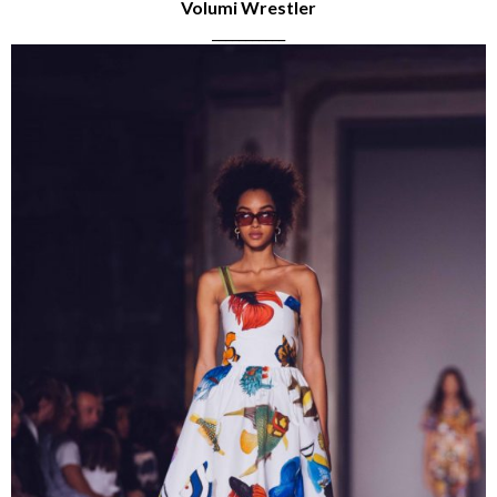
Volumi Wrestler
___________