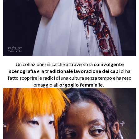
Un collazione unica che attraverso la
coinvolgente
scenografia
e la
tradizionale lavorazione
dei capi
ci ha
fatto scoprire le radici di una cultura senza tempo e ha reso
omaggio all’
orgoglio femminile.