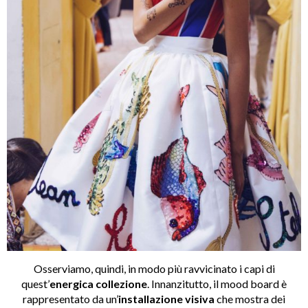
Osserviamo, quindi, in modo più ravvicinato i capi di
quest’
energica collezione
. Innanzitutto, il mood board è
rappresentato da un’
installazione visiva
che mostra dei