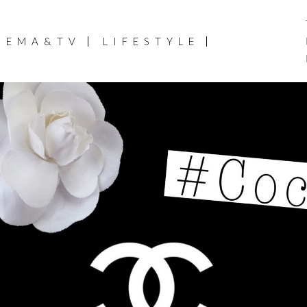
NEMA&TV
LIFESTYLE