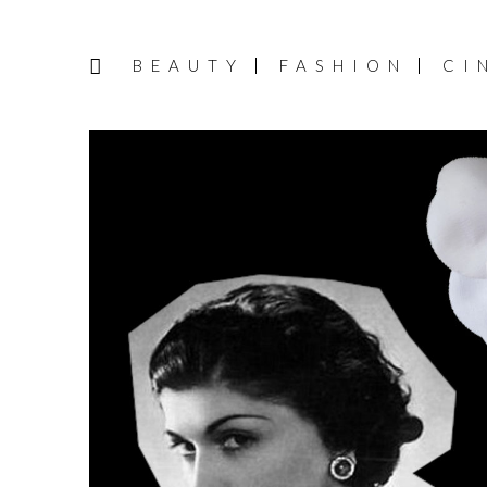
BEAUTY
FASHION
CI