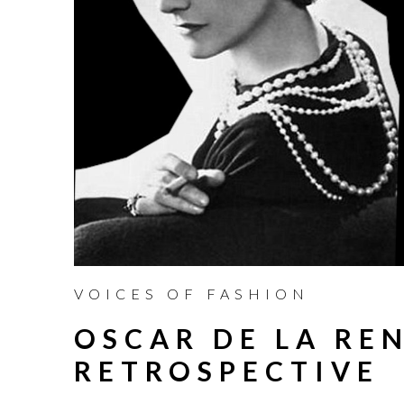
VOICES OF FASHION
OSCAR DE LA RE
RETROSPECTIVE