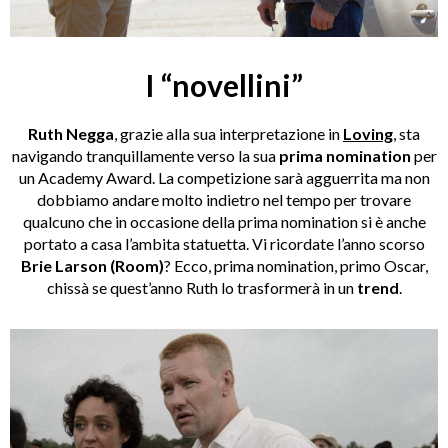
I “novellini”
Ruth Negga
, grazie alla sua interpretazione in
Loving
, sta
navigando tranquillamente verso la sua
prima nomination
per
un Academy Award. La competizione sarà agguerrita ma non
dobbiamo andare molto indietro nel tempo per trovare
qualcuno che in occasione della prima nomination si è anche
portato a casa l’ambita statuetta. Vi ricordate l’anno scorso
Brie Larson (Room)
? Ecco, prima nomination, primo Oscar,
chissà se quest’anno Ruth lo trasformerà in un
trend
.