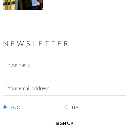
NEWSLETTER
ENG
ITA