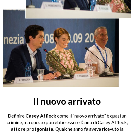
Il nuovo arrivato
Definire
Casey Affleck
come il “nuovo arrivato” è quasi un
crimine, ma questo potrebbe essere l’anno di Casey Affleck,
attore protgonista.
Qualche anno fa aveva ricevuto la