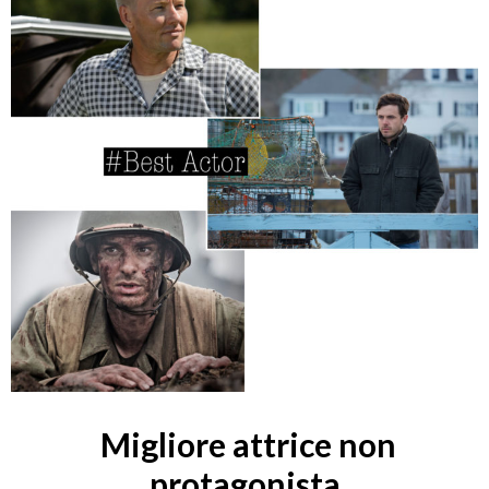
Migliore attrice non
protagonista