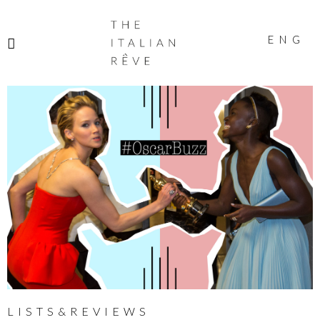
THE
ITALIAN
ENG
RÊVE
LISTS&REVIEWS