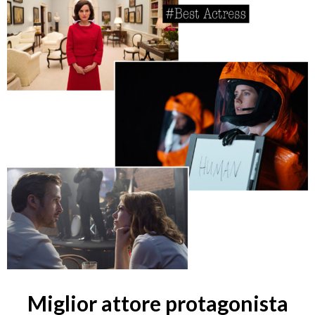
Miglior attore protagonista