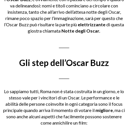
va delineandosi: nomi e titoli cominciano a circolare con
insistenza, tanto che all’arrivo dell’attesa notte degli Oscar,
rimane poco spazio per l’immaginazione, sarà per questo che
l’Oscar Buzz può risultare la parte più
elettrizzante
di questa
giostra chiamata
Notte degli Oscar.
______
Gli step dell’Oscar Buzz
______
Lo sappiamo tutti, Roma non è stata costruita in un giorno, e lo
stesso vale per i vincitori di un Oscar. Le performance e le
abilità delle persone coinvolte in ogni categoria sono il focus
principale quando arriva il momento di votare il
migliore
, ma ci
sono anche alcuni aspetti che facilmente possono sostenere
come annichilire un film: