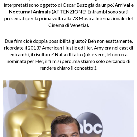
interpretati sono oggetto di Oscar Buzz già da un po’,
Arrival
e
Nocturnal Animals
(ATTENZIONE! Entrambi sono stati
presentati per la prima volta alla 73 Mostra Internazionale del
Cinema di Venezia).
Due film cioè doppia possibilità giusto? Beh non esattamente,
ricordate il 2013? American Hustle ed Her, Amy era nel cast di
entrambi, il risultato?
Nulla
di fatto (ok è vero, lei non era
nominata per Her, il film si però, ma stiamo solo cercando di
rendere chiaro il concetto!).