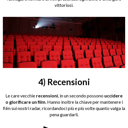
vittoriosi.
4) Recensioni
Le care vecchie
recensioni
, in un secondo possono
uccidere
o glorificare un film
. Hanno inoltre la chiave per mantenere i
film sui nostri radar, ricordandoci più e più volte quanto valga la
pena guardarli.