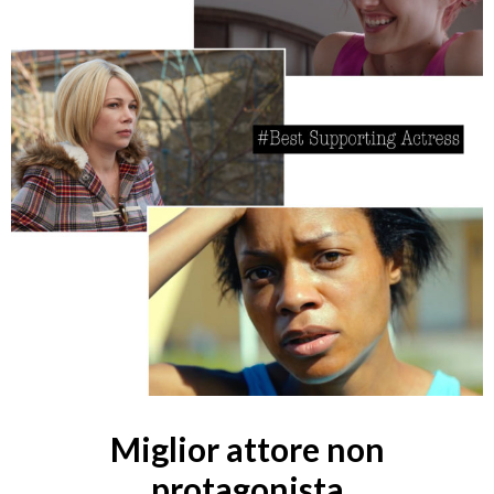
Miglior attore non
protagonista