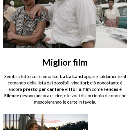
Miglior film
Sembra tutto così semplice,
La La Land
appare saldamente al
comando della lista dei possibili vincitori; ciò nonostante è
ancora
presto per cantare vittoria
, film come
Fences
e
Silence
devono ancora uscire, e le voci di corridoio dicono che
mescoleranno le carte in tavola.