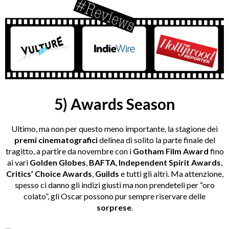
5) Awards Season
Ultimo, ma non per questo meno importante, la stagione dei
premi cinematografici
delinea di solito la parte finale del
tragitto, a partire da novembre con i
Gotham Film Award
fino
ai vari
Golden Globes
,
BAFTA
,
Independent Spirit Awards
,
Critics’ Choice Awards
,
Guilds
e tutti gli altri. Ma attenzione,
spesso ci danno gli indizi giusti ma non prendeteli per “oro
colato”, gli Oscar possono pur sempre riservare delle
sorprese
.