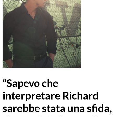
“Sapevo che
interpretare Richard
sarebbe stata una sfida,