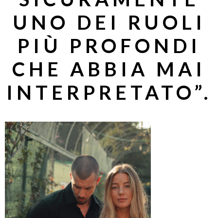
UNO DEI RUOLI
PIÙ PROFONDI
CHE ABBIA MAI
INTERPRETATO”.