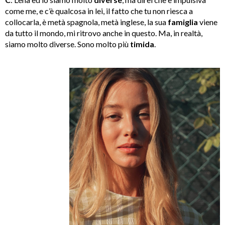
come me, e c’è qualcosa in lei, il fatto che tu non riesca a
collocarla, è metà spagnola, metà inglese, la sua
famiglia
viene
da tutto il mondo, mi ritrovo anche in questo. Ma, in realtà,
siamo molto diverse. Sono molto più
timida
.