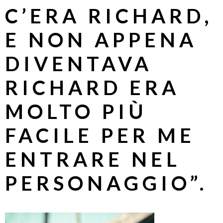
C’ERA RICHARD,
E NON APPENA
DIVENTAVA
RICHARD ERA
MOLTO PIÙ
FACILE PER ME
ENTRARE NEL
PERSONAGGIO”.