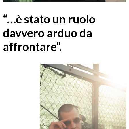
“…è stato un ruolo
davvero arduo da
affrontare”.