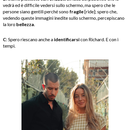
vedrà ed è difficile vedersi sullo schermo, ma spero che le
persone siano gentili perché sono
fragile
[ride]; spero che,
vedendo queste immagini inedite sullo schermo, percepiscano
la loro
bellezza
.
C
: Spero riescano anche a
identificarsi
con Richard. E con i
tempi.