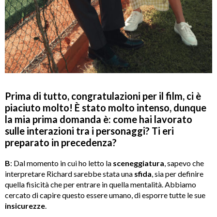
Prima di tutto, congratulazioni per il film, ci è
piaciuto molto! È stato molto intenso, dunque
la mia prima domanda è: come hai lavorato
sulle interazioni tra i personaggi? Ti eri
preparato in precedenza?
B
: Dal momento in cui ho letto la
sceneggiatura
, sapevo che
interpretare Richard sarebbe stata una
sfida
, sia per definire
quella fisicità che per entrare in quella mentalità. Abbiamo
cercato di capire questo essere umano, di esporre tutte le sue
insicurezze
.