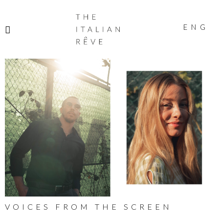
THE
ITALIAN
ENG
RÊVE
VOICES FROM THE SCREEN