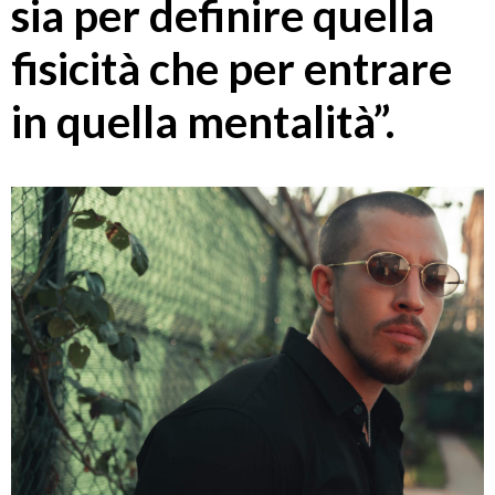
sia per definire quella
fisicità che per entrare
in quella mentalità”.