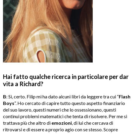
Hai fatto qualche ricerca in particolare per dar
vita a Richard?
B
: Sì, certo. Filip mi ha dato alcuni libri da leggere tra cui “
Flash
Boys
“. Ho cercato di capire tutto questo aspetto finanziario
del suo lavoro, questi numeri che lo ossessionano, questi
continui problemi matematici che tenta di risolvere. Per me si
trattava più che altro di
emozioni
, di lui che cercava di
ritrovarsi e di essere a proprio agio con se stesso. Scopre