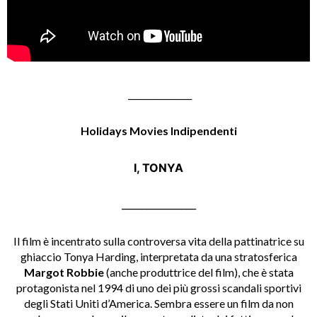
_______________
Holidays Movies Indipendenti
I, TONYA
_______________
Il film è incentrato sulla controversa vita della pattinatrice su
ghiaccio Tonya Harding, interpretata da una stratosferica
Margot Robbie
(anche produttrice del film), che è stata
protagonista nel 1994 di uno dei più grossi scandali sportivi
degli Stati Uniti d’America. Sembra essere un film da non