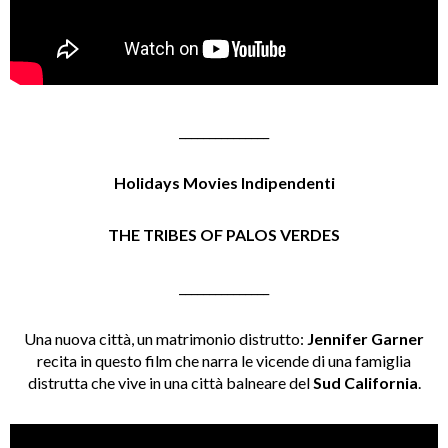
_______________
Holidays Movies Indipendenti
THE TRIBES OF PALOS VERDES
_______________
Una nuova città, un matrimonio distrutto:
Jennifer Garner
recita in questo film che narra le vicende di una famiglia
distrutta che vive in una città balneare del
Sud California
.