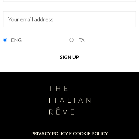
ENG
ITA
PRIVACY POLICY E COOKIE POLICY