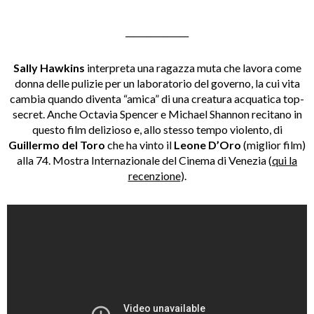
_______________
Sally Hawkins
interpreta una ragazza muta che lavora come
donna delle pulizie per un laboratorio del governo, la cui vita
cambia quando diventa “amica” di una creatura acquatica top-
secret. Anche Octavia Spencer e Michael Shannon recitano in
questo film delizioso e, allo stesso tempo violento, di
Guillermo del Toro
che ha vinto il
Leone D’Oro
(miglior film)
alla 74. Mostra Internazionale del Cinema di Venezia (
qui la
recenzione
).