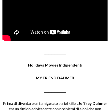
_______________
Holidays Movies Indipendenti
MY FRIEND DAHMER
_______________
Prima di diventare un famigerato seriel killer,
Jeffrey Dahmer
era un timido adolescente con problemi di alcol che non