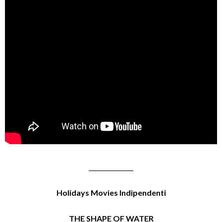
_______________
Holidays Movies Indipendenti
THE SHAPE OF WATER