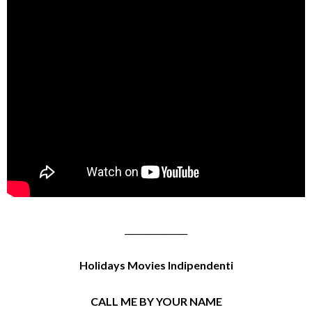
_______________
Holidays Movies Indipendenti
CALL ME BY YOUR NAME