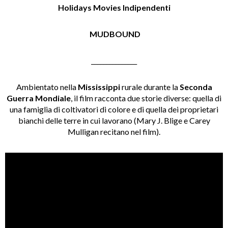
Holidays Movies Indipendenti
MUDBOUND
_______________
Ambientato nella
Mississippi
rurale durante la
Seconda
Guerra Mondiale
, il film racconta due storie diverse: quella di
una famiglia di coltivatori di colore e di quella dei proprietari
bianchi delle terre in cui lavorano (Mary J. Blige e Carey
Mulligan recitano nel film).