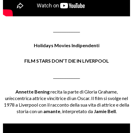
_______________
Holidays Movies Indipendenti
FILM STARS DON’T DIE IN LIVERPOOL
_______________
Annette Bening
recita la parte di Gloria Grahame,
un’eccentrica attrice vincitrice di un Oscar. Il film si svolge nel
1978 a Liverpool con il racconto della sua vita di attrice e della
storia con un
amante
, interpretato da
Jamie Bell
.