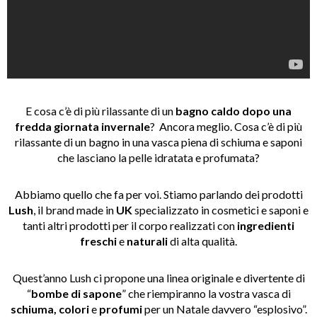
E cosa c’è di più rilassante di un
bagno caldo dopo una
fredda giornata invernale
? Ancora meglio. Cosa c’è di più
rilassante di un bagno in una vasca piena di schiuma e saponi
che lasciano la pelle idratata e profumata?
Abbiamo quello che fa per voi. Stiamo parlando dei prodotti
Lush
, il brand made in
UK
specializzato in cosmetici e saponi e
tanti altri prodotti per il corpo realizzati con
ingredienti
freschi
e
naturali
di alta qualità.
Quest’anno Lush ci propone una linea originale e divertente di
“
bombe di sapone
” che riempiranno la vostra vasca di
schiuma, colori
e
profumi
per un Natale davvero “esplosivo”.