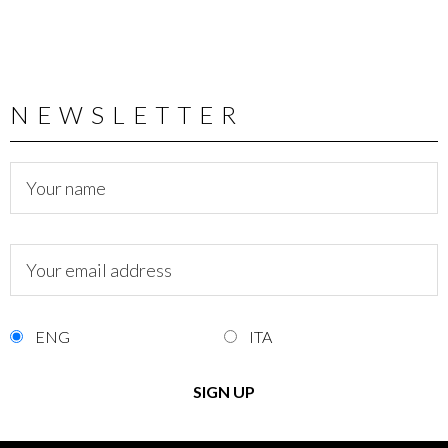
NEWSLETTER
ENG
ITA