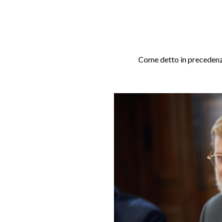
Come detto in precedenza,