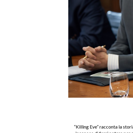
“Killing Eve” racconta la stori