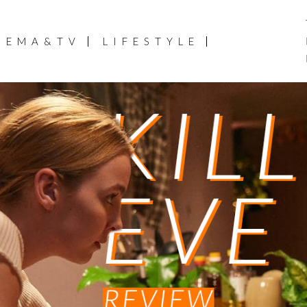
NEMA&TV
LIFESTYLE