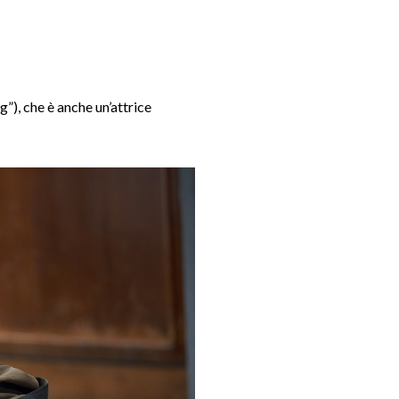
”), che è anche un’attrice