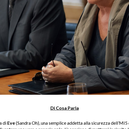
Di Cosa Parla
a di
Eve
(Sandra Oh), una semplice addetta alla sicurezza dell’MI5 