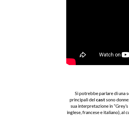
Si potrebbe parlare di una se
principali del
cast
sono donne:
sua interpretazione in “Grey’
inglese, francese e italiano), al