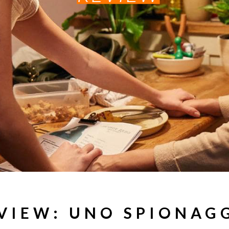
EVIEW: UNO SPIONAG