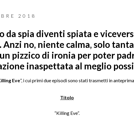
OBRE 2018
 da spia diventi spiata e vicevers
Anzi no, niente calma, solo tanta 
un pizzico di ironia per poter pad
azione inaspettata al meglio possi
illing Eve
”, i cui primi due episodi sono stati trasmetti in anteprima
Titolo
“Killing Eve”.