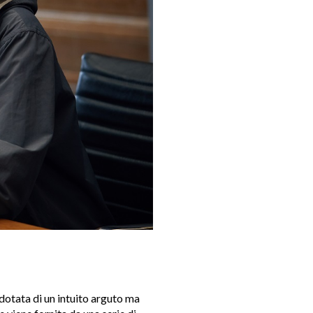
dotata di un intuito arguto ma