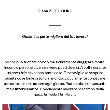
Diana Z
|
Z HOURS
.
________
Quale è la parte migliore del tuo lavoro?
________
So che può suonare noioso ma sicuramente
viaggiare
molto,
incontro persone diverse e vedo posti diversi. A volte durante
un
press trip
, si vedono tante cose. È meraviglioso scoprire
quante cose belle ci sono al mondo. E ovviamente conoscere
persone
sempre
nuove
ogni giorno. Può sembrare stancante
ma è
interessante
. E ovviamente lavorare nel campo della
moda:
la moda è la mia vita
.