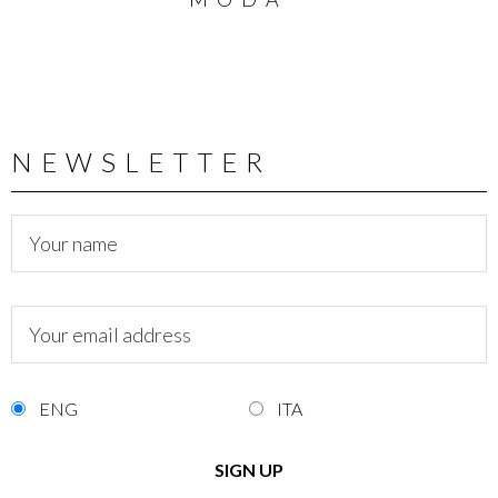
NEWSLETTER
ENG
ITA