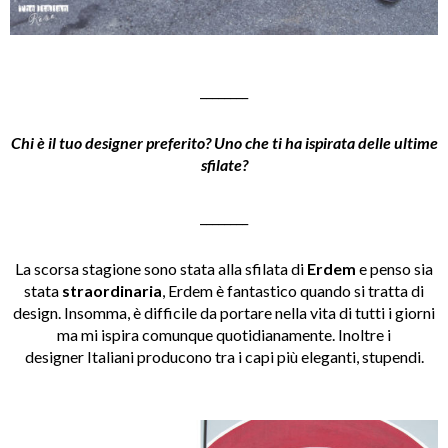
________
Chi è il tuo designer preferito? Uno che ti ha ispirata delle ultime
sfilate?
________
La scorsa stagione sono stata alla sfilata di
Erdem
e penso sia
stata
straordinaria
, Erdem è fantastico quando si tratta di
design. Insomma, è difficile da portare nella vita di tutti i giorni
ma mi ispira comunque quotidianamente. Inoltre i
designer Italiani producono tra i capi più eleganti, stupendi.