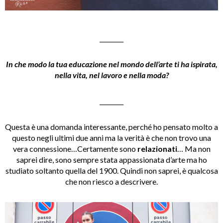
________
In che modo la tua educazione nel mondo dell’arte ti ha ispirata,
nella vita, nel lavoro e nella moda?
________
Questa è una domanda interessante, perché ho pensato molto a
questo negli ultimi due anni ma la verità è che non trovo una
vera connessione…Certamente sono
relazionati
… Ma non
saprei dire, sono sempre stata appassionata d’arte ma ho
studiato soltanto quella del 1900. Quindi non saprei, è qualcosa
che non riesco a descrivere.