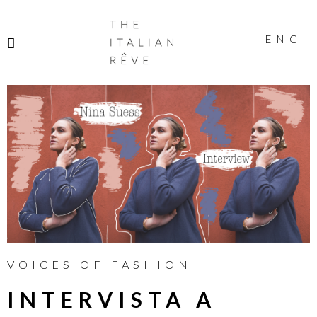
THE
ITALIAN
ENG
RÊVE
VOICES OF FASHION
INTERVISTA A