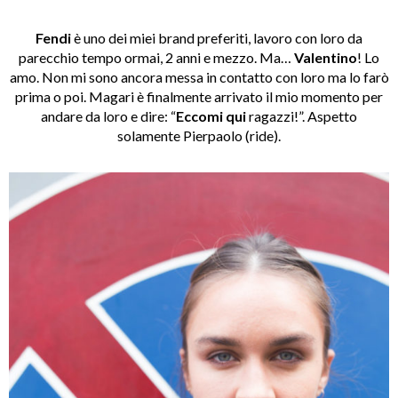
Fendi
è uno dei miei brand preferiti, lavoro con loro da
parecchio tempo ormai, 2 anni e mezzo. Ma…
Valentino
! Lo
amo. Non mi sono ancora messa in contatto con loro ma lo farò
prima o poi. Magari è finalmente arrivato il mio momento per
andare da loro e dire: “
Eccomi qui
ragazzi!”. Aspetto
solamente Pierpaolo (ride).