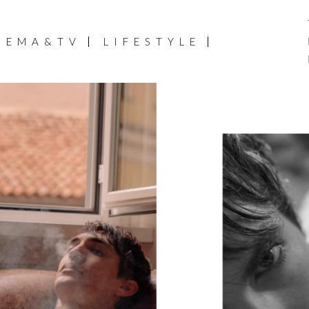
NEMA&TV
LIFESTYLE