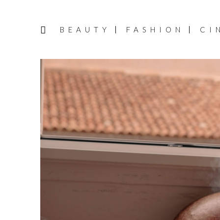
BEAUTY
FASHION
CI