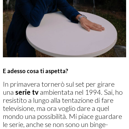
E adesso cosa ti aspetta?
In primavera tornerò sul set per girare
una
serie tv
ambientata nel 1994. Sai, ho
resistito a lungo alla tentazione di fare
televisione, ma ora voglio dare a quel
mondo una possibilità. Mi piace guardare
le serie, anche se non sono un binge-