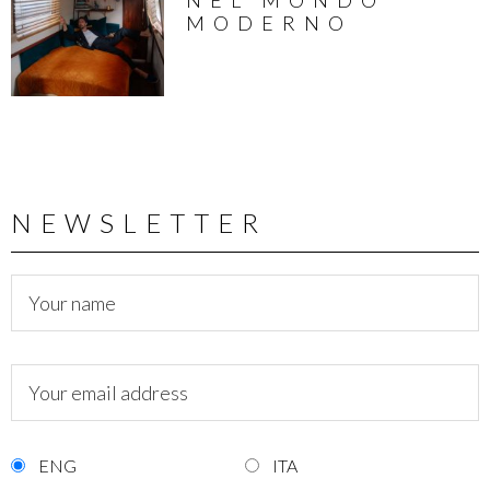
MODERNO
NEWSLETTER
ENG
ITA