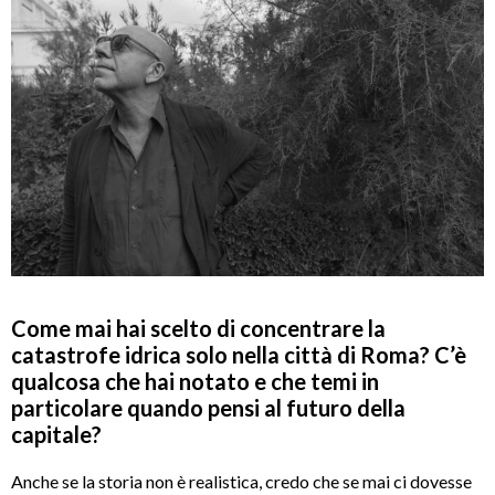
Come mai hai scelto di concentrare la
catastrofe idrica solo nella città di Roma? C’è
qualcosa che hai notato e che temi in
particolare quando pensi al futuro della
capitale?
Anche se la storia non è realistica, credo che se mai ci dovesse