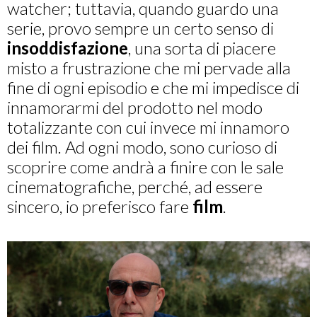
watcher; tuttavia, quando guardo una
serie, provo sempre un certo senso di
insoddisfazione
, una sorta di piacere
misto a frustrazione che mi pervade alla
fine di ogni episodio e che mi impedisce di
innamorarmi del prodotto nel modo
totalizzante con cui invece mi innamoro
dei film. Ad ogni modo, sono curioso di
scoprire come andrà a finire con le sale
cinematografiche, perché, ad essere
sincero, io preferisco fare
film
.