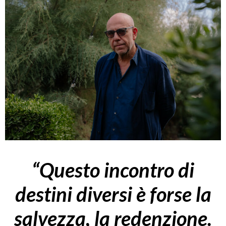
“Questo incontro di
destini diversi è forse la
salvezza, la redenzione.