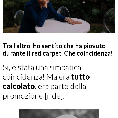
Tra l’altro, ho sentito che ha piovuto
durante il red carpet. Che coincidenza!
Sì, è stata una simpatica
coincidenza! Ma era
tutto
calcolato
, era parte della
promozione [ride].