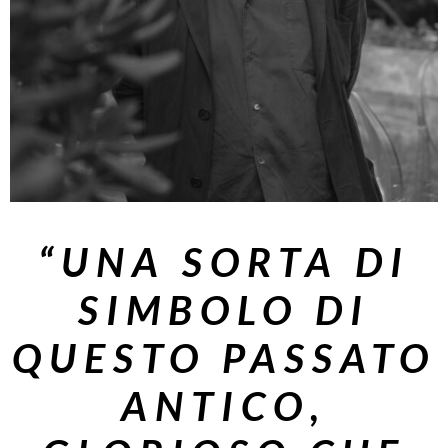
“UNA SORTA DI
SIMBOLO DI
QUESTO PASSATO
ANTICO,