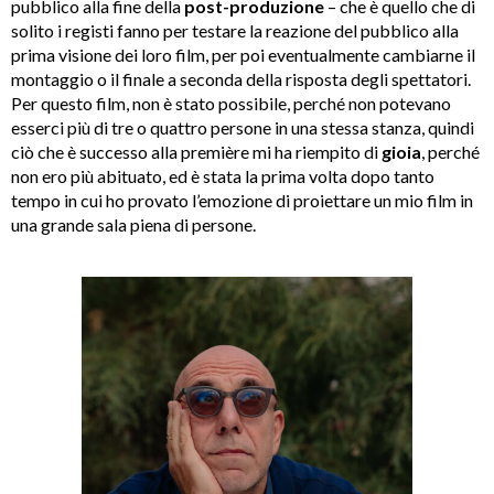
pubblico alla fine della
post-produzione
– che è quello che di
solito i registi fanno per testare la reazione del pubblico alla
prima visione dei loro film, per poi eventualmente cambiarne il
montaggio o il finale a seconda della risposta degli spettatori.
Per questo film, non è stato possibile, perché non potevano
esserci più di tre o quattro persone in una stessa stanza, quindi
ciò che è successo alla première mi ha riempito di
gioia
, perché
non ero più abituato, ed è stata la prima volta dopo tanto
tempo in cui ho provato l’emozione di proiettare un mio film in
una grande sala piena di persone.