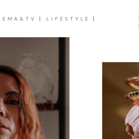
NEMA&TV
LIFESTYLE