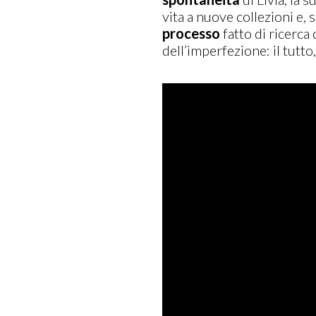
vita a nuove collezioni e, 
processo
fatto di ricerca 
dell’imperfezione: il tutt