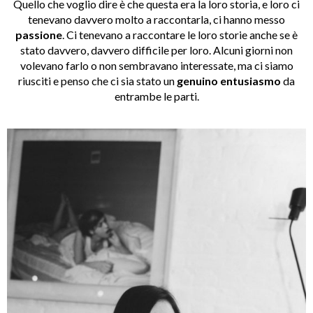
Quello che voglio dire è che questa era la loro storia, e loro ci
tenevano davvero molto a raccontarla, ci hanno messo
passione
. Ci tenevano a raccontare le loro storie anche se è
stato davvero, davvero difficile per loro. Alcuni giorni non
volevano farlo o non sembravano interessate, ma ci siamo
riusciti e penso che ci sia stato un
genuino entusiasmo
da
entrambe le parti.