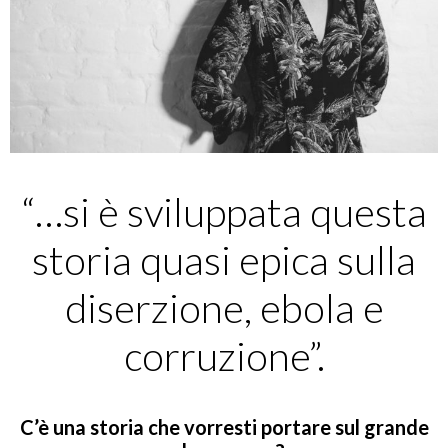
“…si è sviluppata questa
storia quasi epica sulla
diserzione, ebola e
corruzione”.
C’è una storia che vorresti portare sul grande