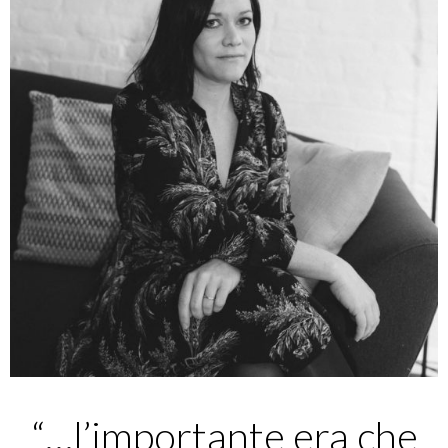
“…l’importante era che