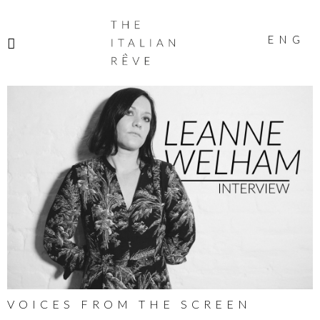
THE
ITALIAN
ENG
RÊVE
VOICES FROM THE SCREEN