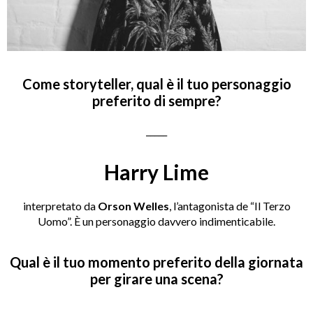
Come storyteller, qual è il tuo personaggio
preferito di sempre?
_____
Harry Lime
interpretato da
Orson Welles
, l’antagonista de “Il Terzo
Uomo”. È un personaggio davvero indimenticabile.
Qual è il tuo momento preferito della giornata
per girare una scena?
_____