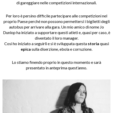
di gareggiare nelle competizioni internazionali.
Per loro è persino difficile partecipare alle competizioni nel
proprio Paese perché non possono permettersi i biglietti degli
autobus per arrivare alla gara. Un mio amico di nome Jo
Dunlop ha iniziato a supportare questi atleti e, quasi per caso, è
diventato il loro manager.
Così ho iniziato a seguirli e si è sviluppata questa
storia
quasi
epica
sulla diserzione, ebola e corruzione.
Lo stiamo finendo proprio in questo momento e sarà
presentato in anteprima quest’anno.