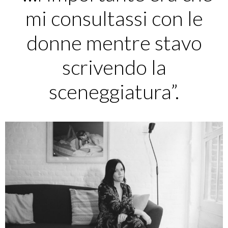
mi consultassi con le
donne mentre stavo
scrivendo la
sceneggiatura”.