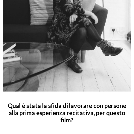
Qual è stata la sfida di lavorare con persone
alla prima esperienza recitativa, per questo
film?
_____