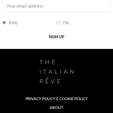
ENG
ITA
PRIVACY POLICY E COOKIE POLICY
ABOUT