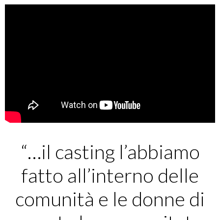
“…il casting l’abbiamo
fatto all’interno delle
comunità e le donne di