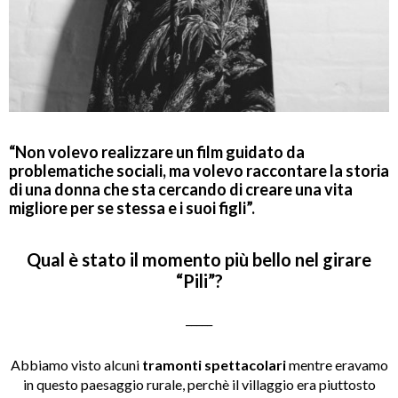
“Non volevo realizzare un film guidato da
problematiche sociali, ma volevo raccontare la storia
di una donna che sta cercando di creare una vita
migliore per se stessa e i suoi figli”.
Qual è stato il momento più bello nel girare
“Pili”?
_____
Abbiamo visto alcuni
tramonti spettacolari
mentre eravamo
in questo paesaggio rurale, perchè il villaggio era piuttosto