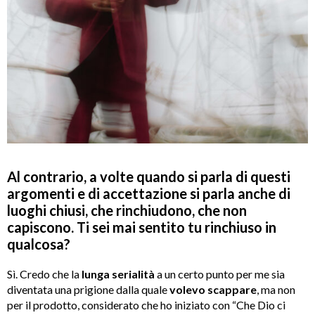
Al contrario, a volte quando si parla di questi
argomenti e di accettazione si parla anche di
luoghi chiusi, che rinchiudono, che non
capiscono. Ti sei mai sentito tu rinchiuso in
qualcosa?
Sì. Credo che la
lunga serialità
a un certo punto per me sia
diventata una prigione dalla quale
volevo scappare
, ma non
per il prodotto, considerato che ho iniziato con “Che Dio ci