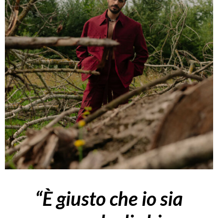
“È giusto che io sia