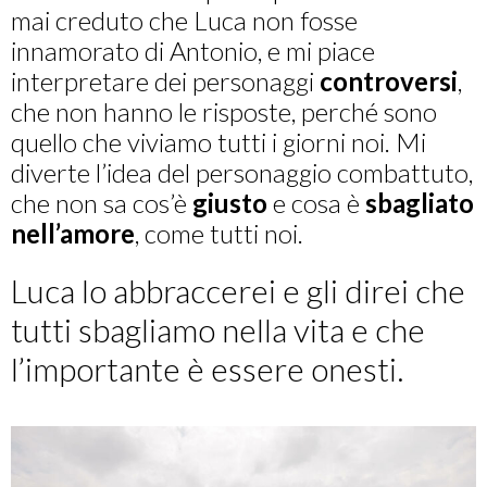
mai creduto che Luca non fosse
innamorato di Antonio, e mi piace
interpretare dei personaggi
controversi
,
che non hanno le risposte, perché sono
quello che viviamo tutti i giorni noi. Mi
diverte l’idea del personaggio combattuto,
che non sa cos’è
giusto
e cosa è
sbagliato
nell’amore
, come tutti noi.
Luca lo abbraccerei e gli direi che
tutti sbagliamo nella vita e che
l’importante è essere onesti.