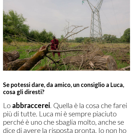
Se potessi dare, da amico, un consiglio a Luca,
cosa gli diresti?
Lo
abbraccerei
. Quella è la cosa che farei
più di tutte. Luca mi è sempre piaciuto
perché è uno che sbaglia molto, anche se
dice di avere la risposta pronta. Io non ho