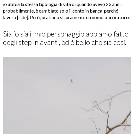
io abbia la stessa tipologia di vita di quando avevo 23 anni,
probabilmente, è cambiato solo il conto in banca, perché
lavoro [ride]. Però, ora sono sicuramente un uomo
più maturo
.
Sia io sia il mio personaggio abbiamo fatto
degli step in avanti, ed è bello che sia così.