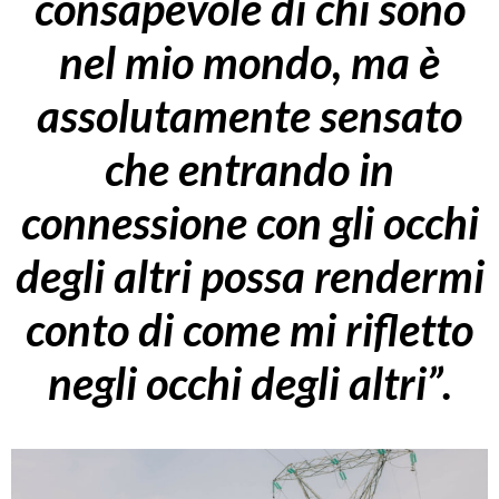
consapevole di chi sono
nel mio mondo, ma è
assolutamente sensato
che entrando in
connessione con gli occhi
degli altri possa rendermi
conto di come mi rifletto
negli occhi degli altri”.