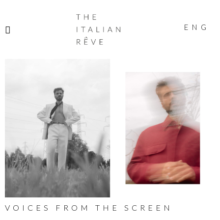
THE
ITALIAN
ENG
RÊVE
VOICES FROM THE SCREEN