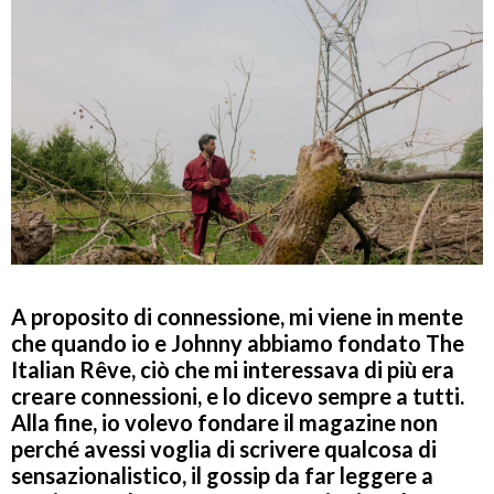
A proposito di connessione, mi viene in mente
che quando io e Johnny abbiamo fondato The
Italian Rêve, ciò che mi interessava di più era
creare connessioni, e lo dicevo sempre a tutti.
Alla fine, io volevo fondare il magazine non
perché avessi voglia di scrivere qualcosa di
sensazionalistico, il gossip da far leggere a