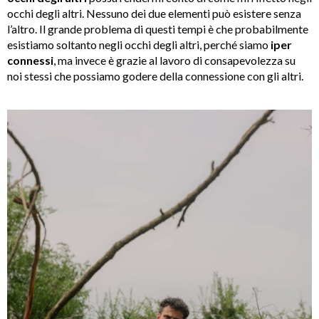
occhi degli altri. Nessuno dei due elementi può esistere senza
l’altro. Il grande problema di questi tempi è che probabilmente
esistiamo soltanto negli occhi degli altri, perché siamo
iper
connessi
, ma invece è grazie al lavoro di consapevolezza su
noi stessi che possiamo godere della connessione con gli altri.