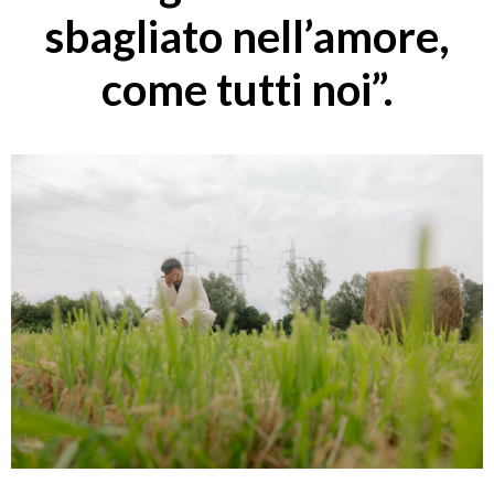
sbagliato nell’amore,
come tutti noi”.