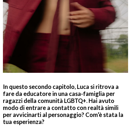
In questo secondo capitolo, Luca si ritrova a
fare da educatore in una casa-famiglia per
ragazzi della comunità LGBTQ+. Hai avuto
modo di entrare a contatto con realtà simili
per avvicinarti al personaggio? Com’è stata la
tua esperienza?