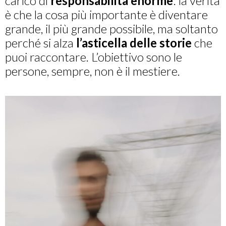
carico di
responsabilità enorme
: la verità
è che la cosa più importante è diventare
grande, il più grande possibile, ma soltanto
perché si alza
l’asticella delle storie
che
puoi raccontare. L’obiettivo sono le
persone, sempre, non è il mestiere.