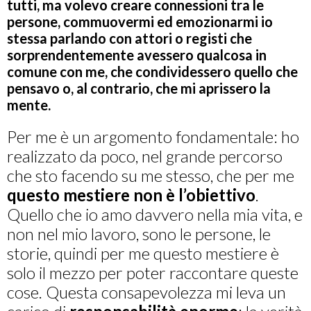
tutti, ma volevo creare connessioni tra le
persone, commuovermi ed emozionarmi io
stessa parlando con attori o registi che
sorprendentemente avessero qualcosa in
comune con me, che condividessero quello che
pensavo o, al contrario, che mi aprissero la
mente.
Per me è un argomento fondamentale: ho
realizzato da poco, nel grande percorso
che sto facendo su me stesso, che per me
questo mestiere non è l’obiettivo
.
Quello che io amo davvero nella mia vita, e
non nel mio lavoro, sono le persone, le
storie, quindi per me questo mestiere è
solo il mezzo per poter raccontare queste
cose. Questa consapevolezza mi leva un