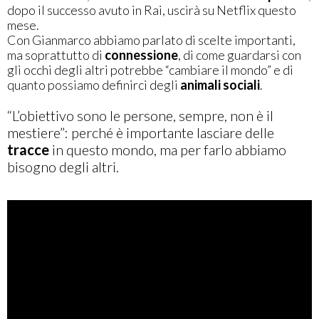
dopo il successo avuto in Rai, uscirà su Netflix questo
mese.
Con Gianmarco abbiamo parlato di scelte importanti,
ma soprattutto di
connessione
, di come guardarsi con
gli occhi degli altri potrebbe “cambiare il mondo” e di
quanto possiamo definirci degli
animali sociali
.
“L’obiettivo sono le persone, sempre, non è il
mestiere”: perché è importante lasciare delle
tracce
in questo mondo, ma per farlo abbiamo
bisogno degli altri.