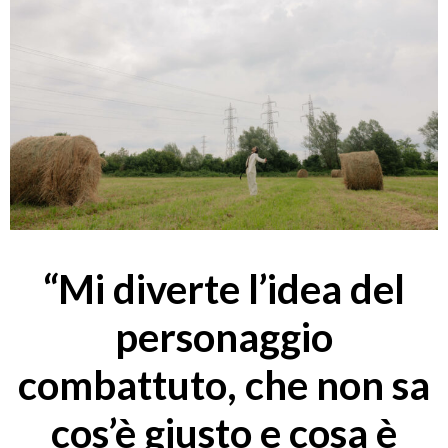
“Mi diverte l’idea del
personaggio
combattuto, che non sa
cos’è giusto e cosa è