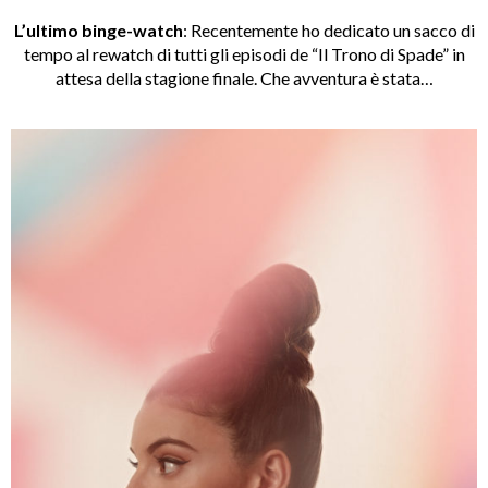
L’ultimo binge-watch
:
Recentemente ho dedicato un sacco di
tempo al rewatch di tutti gli episodi de “Il Trono di Spade” in
attesa della stagione finale. Che avventura è stata…