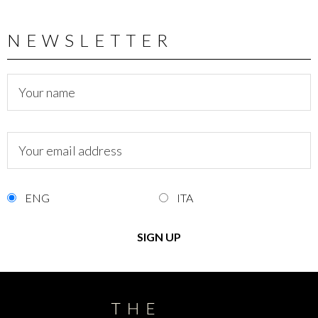
NEWSLETTER
ENG
ITA