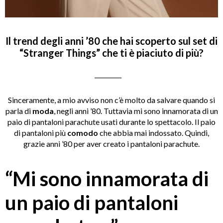
Il trend degli anni ’80 che hai scoperto sul set di
“Stranger Things” che ti è piaciuto di più?
_________
Sinceramente, a mio avviso non c’è molto da salvare quando si
parla di
moda
, negli anni ’80. Tuttavia mi sono innamorata di un
paio di pantaloni parachute usati durante lo spettacolo. Il paio
di pantaloni più
comodo
che abbia mai indossato. Quindi,
grazie anni ’80 per aver creato i pantaloni parachute.
“Mi sono innamorata di
un paio di pantaloni