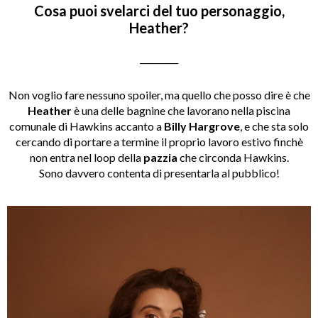
Cosa puoi svelarci del tuo personaggio,
Heather?
_________
Non voglio fare nessuno spoiler, ma quello che posso dire è che
Heather
è una delle bagnine che lavorano nella piscina
comunale di Hawkins accanto a
Billy Hargrove
, e che sta solo
cercando di portare a termine il proprio lavoro estivo finchè
non entra nel loop della
pazzia
che circonda Hawkins.
Sono davvero contenta di presentarla al pubblico!