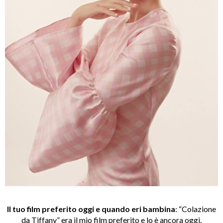
Il tuo film preferito oggi e quando eri bambina
:
“Colazione
da Tiffany” era il mio film preferito e lo è ancora oggi.