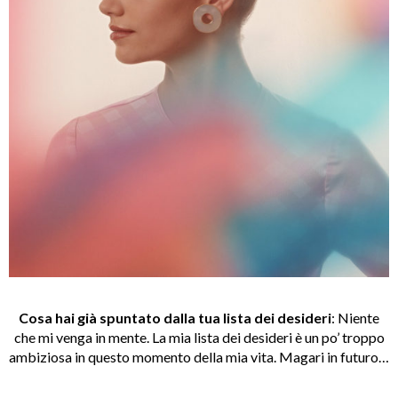
Cosa hai già spuntato dalla tua lista dei desideri
:
Niente
che mi venga in mente. La mia lista dei desideri è un po’ troppo
ambiziosa in questo momento della mia vita. Magari in futuro…