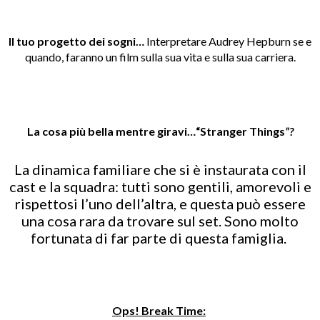
Il tuo progetto dei sogni…
Interpretare Audrey Hepburn se e
quando, faranno un film sulla sua vita e sulla sua carriera.
La cosa più bella mentre giravi…“Stranger Things
”?
La dinamica familiare che si è instaurata con il
cast e la squadra: tutti sono gentili, amorevoli e
rispettosi l’uno dell’altra, e questa può essere
una cosa rara da trovare sul set. Sono molto
fortunata di far parte di questa famiglia.
Ops! Break Time: