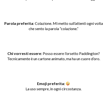
Parola preferita
:
Colazione. Mi metto sull’attenti ogni volta
che sento la parola “colazione.”
Chi vorresti essere
:
Posso essere l’orsetto Paddington?
Tecnicamente è un cartone animato, ma ha un cuore d’oro.
Emoji preferita:
La uso sempre, in ogni circostanza.