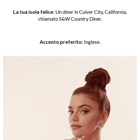
La tua isola felice
:
Un diner in Culver City, California,
chiamato
S&W Country Diner.
Accento preferito
: Inglese.