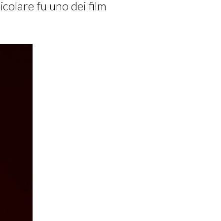
colare fu uno dei film