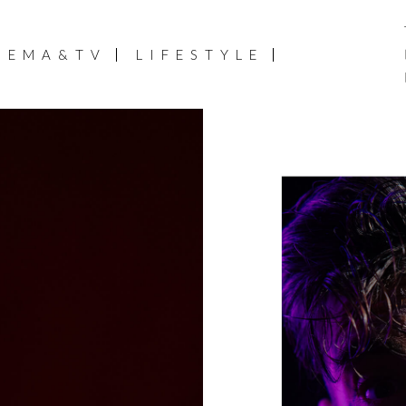
NEMA&TV
LIFESTYLE