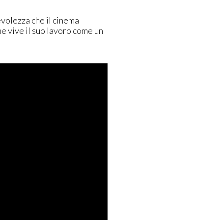
evolezza che il cinema
he vive il suo lavoro come un