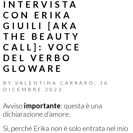
INTERVISTA
CON ERIKA
GIUILI [AKA
THE BEAUTY
CALL]: VOCE
DEL VERBO
GLOWARE
BY
VALENTINA CARRARO
,
16
DICEMBRE 2023
Avviso
importante
: questa è una
dichiarazione d’amore.
Sì, perché Erika non è solo entrata nel mio