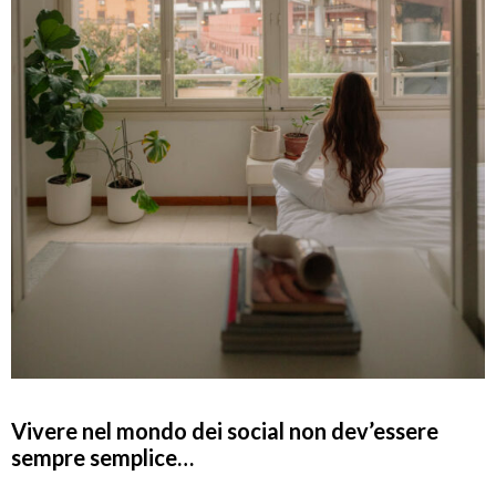
Vivere nel mondo dei social non dev’essere
sempre semplice…