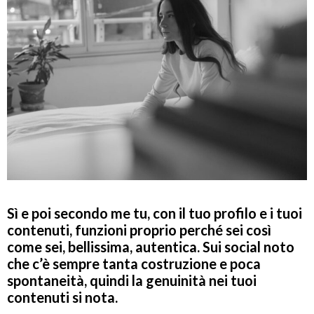
Sì e poi secondo me tu, con il tuo profilo e i tuoi
contenuti, funzioni proprio perché sei così
come sei, bellissima, autentica. Sui social noto
che c’è sempre tanta costruzione e poca
spontaneità, quindi la genuinità nei tuoi
contenuti si nota.