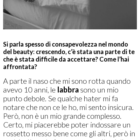
Si parla spesso di consapevolezza nel mondo
del beauty: crescendo, c’è stata una parte di te
che è stata difficile da accettare? Come l’hai
affrontata?
A parte il naso che mi sono rotta quando
avevo 10 anni, le
labbra
sono un mio
punto debole. Se qualche hater mi fa
notare che non ce le ho, mi sento insicura.
Però, non è un mio grande complesso.
Certo, mi piacerebbe poter indossare un
rossetto messo bene come gli altri, però in