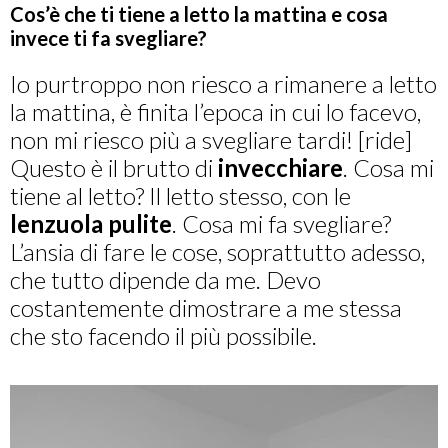
Cos’è che ti tiene a letto la mattina e cosa
invece ti fa svegliare?
Io purtroppo non riesco a rimanere a letto
la mattina, è finita l’epoca in cui lo facevo,
non mi riesco più a svegliare tardi! [ride]
Questo è il brutto di
invecchiare
. Cosa mi
tiene al letto? Il letto stesso, con le
lenzuola pulite
. Cosa mi fa svegliare?
L’ansia di fare le cose, soprattutto adesso,
che tutto dipende da me. Devo
costantemente dimostrare a me stessa
che sto facendo il più possibile.