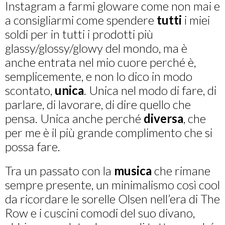
Instagram a farmi gloware come non mai e
a consigliarmi come spendere
tutti
i miei
soldi per in tutti i prodotti più
glassy/glossy/glowy del mondo, ma è
anche entrata nel mio cuore perché è,
semplicemente, e non lo dico in modo
scontato,
unica
. Unica nel modo di fare, di
parlare, di lavorare, di dire quello che
pensa. Unica anche perché
diversa
, che
per me è il più grande complimento che si
possa fare.
Tra un passato con la
musica
che rimane
sempre presente, un minimalismo così cool
da ricordare le sorelle Olsen nell’era di The
Row e i cuscini comodi del suo divano,