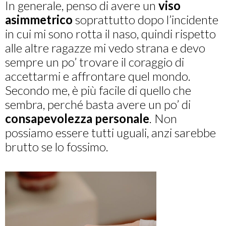
In generale, penso di avere un
viso
asimmetrico
soprattutto dopo l’incidente
in cui mi sono rotta il naso, quindi rispetto
alle altre ragazze mi vedo strana e devo
sempre un po’ trovare il coraggio di
accettarmi e affrontare quel mondo.
Secondo me, è più facile di quello che
sembra, perché basta avere un po’ di
consapevolezza personale
. Non
possiamo essere tutti uguali, anzi sarebbe
brutto se lo fossimo.