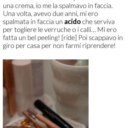
una crema, io me la spalmavo in faccia.
Una volta, avevo due anni, mi ero
spalmata in faccia un
acido
che serviva
per togliere le verruche o i calli… Mi ero
fatta un bel peeling! [ride] Poi scappavo in
giro per casa per non farmi riprendere!