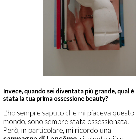
Invece, quando sei diventata più grande, qual è
stata la tua prima ossessione beauty?
L’ho sempre saputo che mi piaceva questo
mondo, sono sempre stata ossessionata.
Però, in particolare, mi ricordo una
campagna di Lancôme
, risalente più o