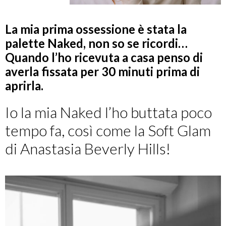
La mia prima ossessione è stata la
palette Naked, non so se ricordi…
Quando l’ho ricevuta a casa penso di
averla fissata per 30 minuti prima di
aprirla.
Io la mia Naked l’ho buttata poco
tempo fa, così come la Soft Glam
di Anastasia Beverly Hills!