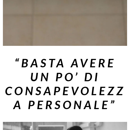
“BASTA AVERE
UN PO’ DI
CONSAPEVOLEZZ
A PERSONALE”