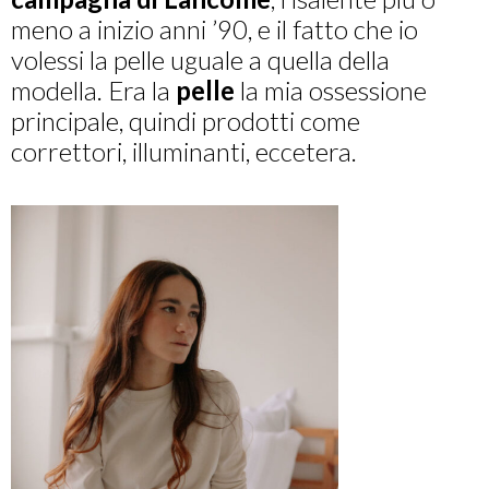
meno a inizio anni ’90, e il fatto che io
volessi la pelle uguale a quella della
modella. Era la
pelle
la mia ossessione
principale, quindi prodotti come
correttori, illuminanti, eccetera.