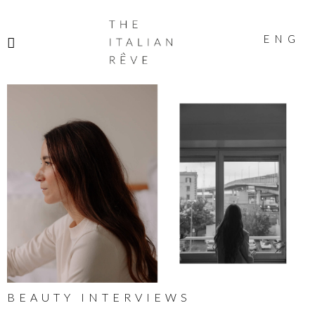
THE
ITALIAN
ENG
RÊVE
BEAUTY INTERVIEWS