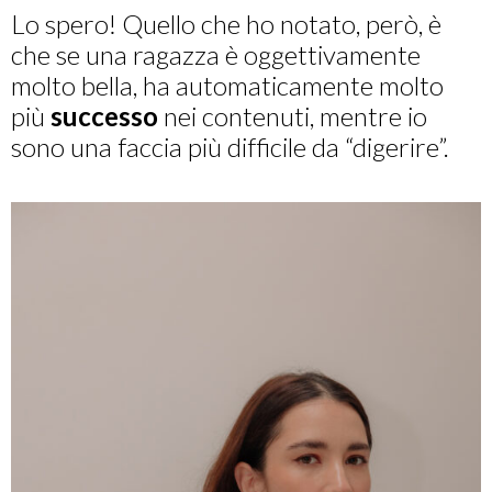
Lo spero! Quello che ho notato, però, è
che se una ragazza è oggettivamente
molto bella, ha automaticamente molto
più
successo
nei contenuti, mentre io
sono una faccia più difficile da “digerire”.