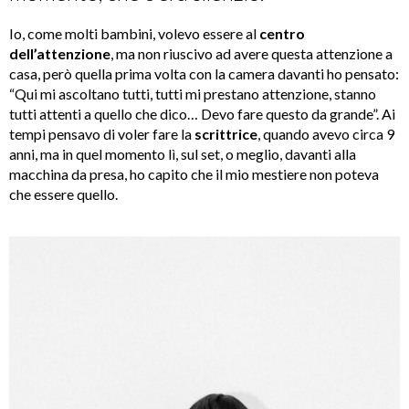
Io, come molti bambini, volevo essere al
centro
dell
’attenzione
, ma non riuscivo ad avere questa attenzione a
casa, però quella prima volta con la camera davanti ho pensato:
“Qui mi ascoltano tutti, tutti mi prestano attenzione, stanno
tutti attenti a quello che dico… Devo fare questo da grande”. Ai
tempi pensavo di voler fare la
scrittrice
, quando avevo circa 9
anni, ma in quel momento lì, sul set, o meglio, davanti alla
macchina da presa, ho capito che il mio mestiere non poteva
che essere quello.