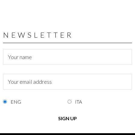
NEWSLETTER
ENG
ITA