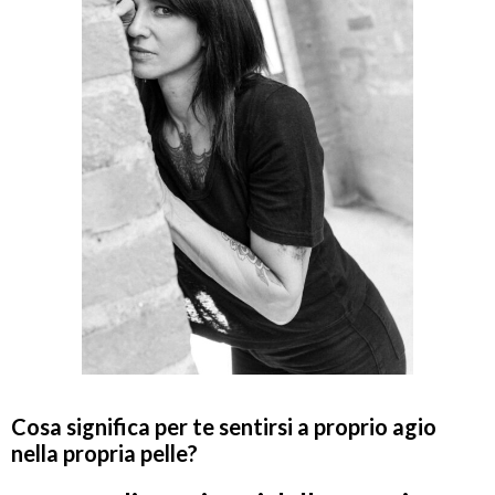
Cosa significa per te sentirsi a proprio agio
nella propria pelle?