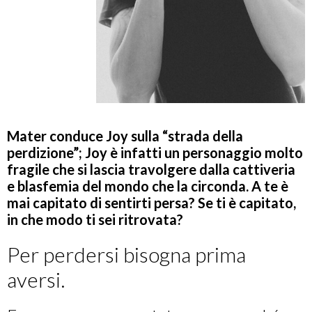
Mater conduce Joy sulla
“
strada della
perdizione”
; Joy è infatti un personaggio molto
fragile che si lascia travolgere dalla cattiveria
e blasfemia del mondo che la circonda. A te è
mai capitato di sentirti persa? Se ti è capitato,
in che modo ti sei ritrovata?
Per perdersi bisogna prima
aversi.