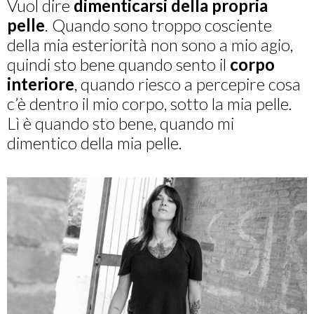
Vuol dire
dimenticarsi della propria
pelle
. Quando sono troppo cosciente
della mia esteriorità non sono a mio agio,
quindi sto bene quando sento il
corpo
interiore
, quando riesco a percepire cosa
c’è dentro il mio corpo, sotto la mia pelle.
Lì è quando sto bene, quando mi
dimentico della mia pelle.