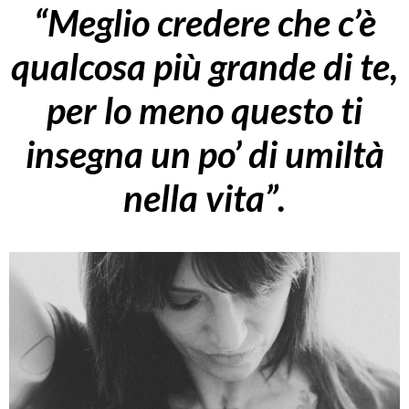
“Meglio credere che c’è
qualcosa più grande di te,
per lo meno questo ti
insegna un po’ di umiltà
nella vita”.