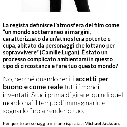
La regista definisce l
’
atmosfera del film come
“
un mondo sotterraneo ai margini,
caratterizzato da un
’
atmosfera potente e
cupa, abitato da personaggi che lottano per
sopravvivere”
(Camille Lugan). È stato un
processo complicato ambientarsi in questo
tipo di circostanza e fare tuo questo mondo?
No, perché quando reciti
accetti per
buono e come reale
tutti i mondi
inventati. Studi prima di girare, quindi quel
mondo hai il tempo di immaginarlo e
sognarlo fino a renderlo tuo.
Per questo personaggio mi sono ispirata a
Michael Jackson
,