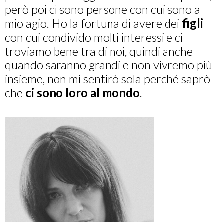
però poi ci sono persone con cui sono a
mio agio. Ho la fortuna di avere dei
figli
con cui condivido molti interessi e ci
troviamo bene tra di noi, quindi anche
quando saranno grandi e non vivremo più
insieme, non mi sentirò sola perché saprò
che
ci sono loro al mondo
.