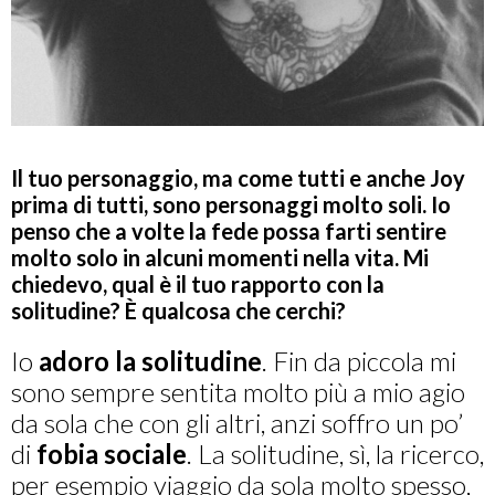
Il tuo personaggio, ma come tutti e anche Joy
prima di tutti, sono personaggi molto soli. Io
penso che a volte la fede possa farti sentire
molto solo in alcuni momenti nella vita. Mi
chiedevo, qual è il tuo rapporto con la
solitudine? È qualcosa che cerchi
?
Io
adoro la solitudine
. Fin da piccola mi
sono sempre sentita molto più a mio agio
da sola che con gli altri, anzi soffro un po’
di
fobia sociale
. La solitudine, sì, la ricerco,
per esempio viaggio da sola molto spesso,