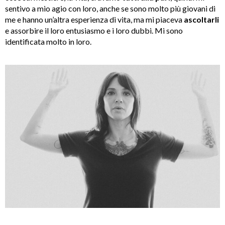
sentivo a mio agio con loro, anche se sono molto più giovani di
me e hanno un’altra esperienza di vita, ma mi piaceva
ascoltarli
e assorbire il loro entusiasmo e i loro dubbi. Mi sono
identificata molto in loro.