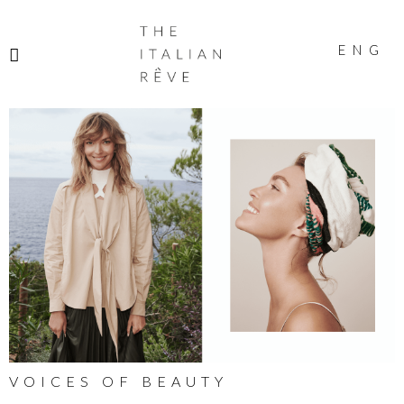
THE
ITALIAN
ENG
RÊVE
VOICES OF BEAUTY