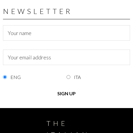
NEWSLETTER
ENG
ITA