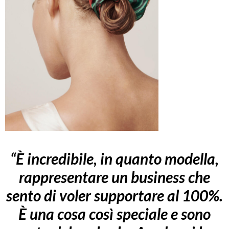
“È incredibile, in quanto modella,
rappresentare un business che
sento di voler supportare al 100%.
È una cosa così speciale e sono