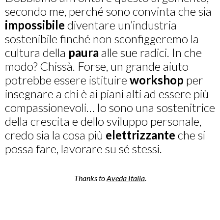
secondo me, perché sono convinta che sia
impossibile
diventare un’industria
sostenibile finché non sconfiggeremo la
cultura della
paura
alle sue radici. In che
modo? Chissà. Forse, un grande aiuto
potrebbe essere istituire
workshop
per
insegnare a chi è ai piani alti ad essere più
compassionevoli… Io sono una sostenitrice
della crescita e dello sviluppo personale,
credo sia la cosa più
elettrizzante
che si
possa fare, lavorare su sé stessi.
Thanks to
Aveda Italia
.