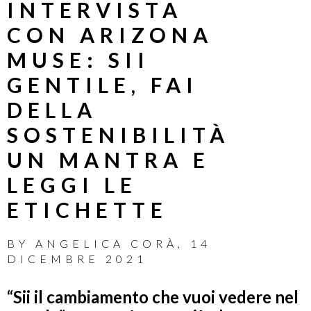
INTERVISTA
CON ARIZONA
MUSE: SII
GENTILE, FAI
DELLA
SOSTENIBILITÀ
UN MANTRA E
LEGGI LE
ETICHETTE
BY
ANGELICA CORÀ
,
14
DICEMBRE 2021
“Sii il cambiamento che vuoi vedere nel