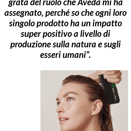
grata del ruolo che Aveda mi ha
assegnato, perché so che ogni loro
singolo prodotto ha un impatto
super positivo a livello di
produzione sulla natura e sugli
esseri umani”.