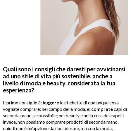
Quali sono i consigli che daresti per avvicinarsi
ad uno stile di vita più sostenibile, anche a
livello di moda e beauty, considerata la tua
esperienza?
Il primo consiglio è:
leggere
le etichette di qualunque cosa
vogliate comprare; nel campo della moda, è:
comprate
capi di
seconda mano, se possibile; nel beauty e nella cura dei capelli
invece, non possiamo comprare prodotti di seconda mano,
quindi non è un’opzione da considerare, ma con la moda,