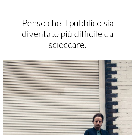
Penso che il pubblico sia
diventato più difficile da
scioccare.