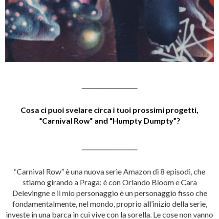
___________________
Cosa ci puoi svelare circa i tuoi prossimi progetti,
“Carnival Row” and “Humpty Dumpty”?
___________________
“Carnival Row” è una nuova serie Amazon di 8 episodi, che
stiamo girando a Praga; è con Orlando Bloom e Cara
Delevingne e il mio personaggio è un personaggio fisso che
fondamentalmente, nel mondo, proprio all’inizio della serie,
investe in una barca in cui vive con la sorella. Le cose non vanno