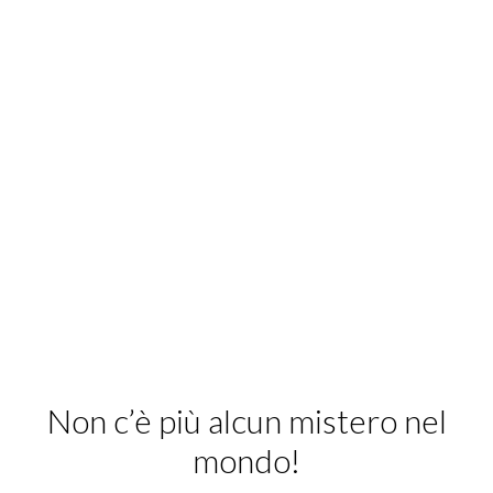
Non c’è più alcun mistero nel
mondo!