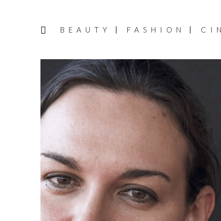
BEAUTY
FASHION
CI