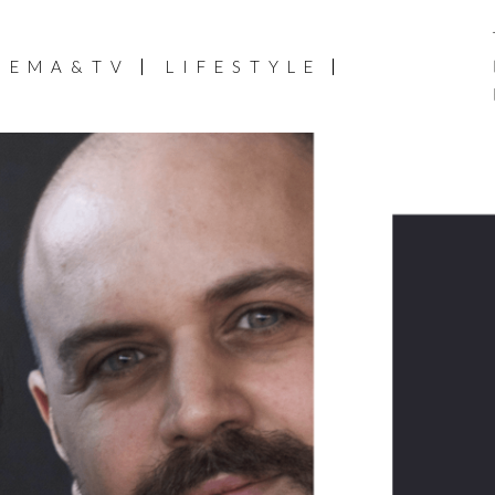
NEMA&TV
LIFESTYLE