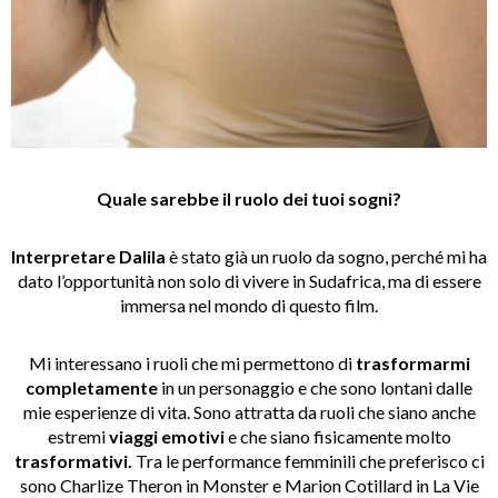
Quale sarebbe il ruolo dei tuoi sogni?
Interpretare Dalila
è stato già un ruolo da sogno, perché mi ha
dato l’opportunità non solo di vivere in Sudafrica, ma di essere
immersa nel mondo di questo film.
Mi interessano i ruoli che mi permettono di
trasformarmi
completamente
in un personaggio e che sono lontani dalle
mie esperienze di vita. Sono attratta da ruoli che siano anche
estremi
viaggi emotivi
e che siano fisicamente molto
trasformativi.
Tra le performance femminili che preferisco ci
sono Charlize Theron in Monster e Marion Cotillard in La Vie