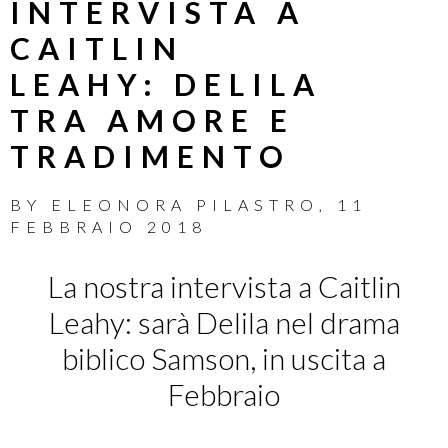
INTERVISTA A
CAITLIN
LEAHY: DELILA
TRA AMORE E
TRADIMENTO
BY
ELEONORA PILASTRO
,
11
FEBBRAIO 2018
La nostra intervista a Caitlin
Leahy: sarà Delila nel drama
biblico Samson, in uscita a
Febbraio