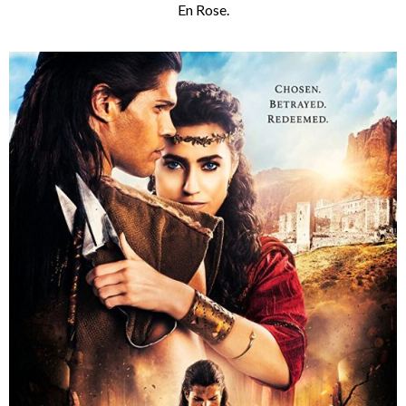
En Rose.