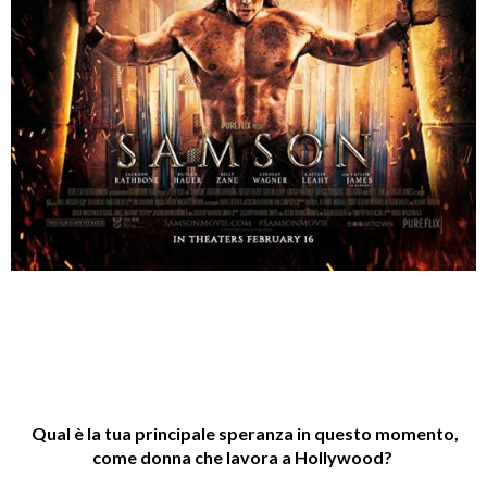
Qual è la tua principale speranza in questo momento,
come donna che lavora a Hollywood?