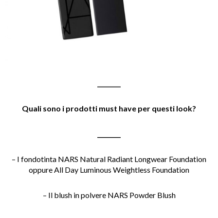
________
Quali sono i prodotti must have per questi look?
________
– I fondotinta NARS Natural Radiant Longwear Foundation
oppure All Day Luminous Weightless Foundation
– Il blush in polvere NARS Powder Blush