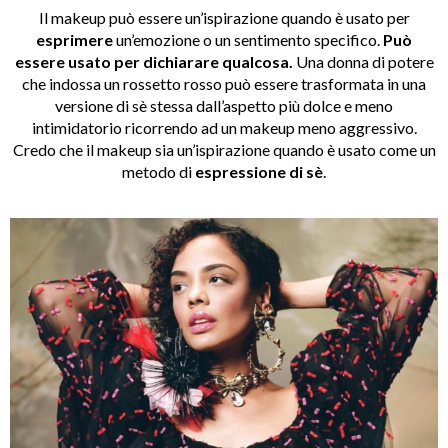
Il makeup può essere un’ispirazione quando è usato per
esprimere
un’emozione o un sentimento specifico.
Può
essere usato per dichiarare qualcosa.
Una donna di potere
che indossa un rossetto rosso può essere trasformata in una
versione di sè stessa dall’aspetto più dolce e meno
intimidatorio ricorrendo ad un makeup meno aggressivo.
Credo che il makeup sia un’ispirazione quando è usato come un
metodo di
espressione di sè
.