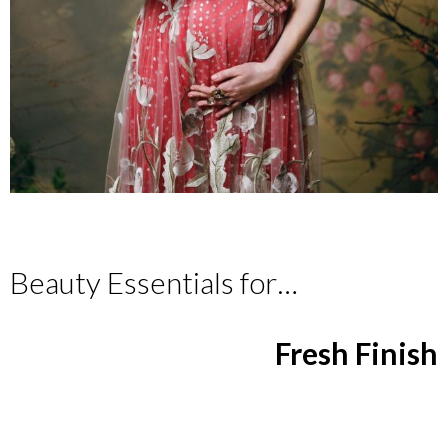
Beauty Essentials for…
Fresh Finish