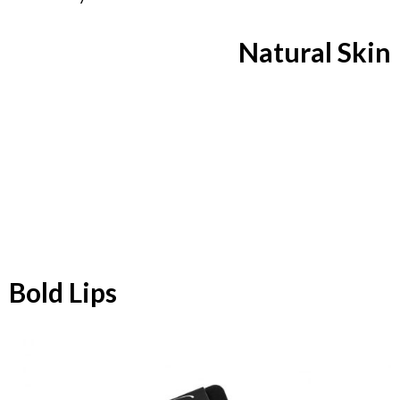
Natural Skin
Bold Lips