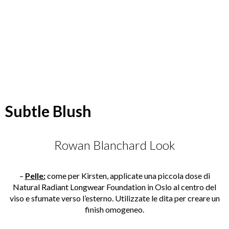
Subtle Blush
Rowan Blanchard Look
–
Pelle:
come per Kirsten, applicate una piccola dose di
Natural Radiant Longwear Foundation in Oslo al centro del
viso e sfumate verso l’esterno. Utilizzate le dita per creare un
finish omogeneo.