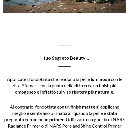
_______
Il tuo Segreto Beauty…
_______
Applicate i fondotinta che rendono la pelle
luminosa
con le
dita. Sfumarli con la punta delle
dita
crea un finish più
omogeneo e l’effetto sul viso risuterà più
naturale
.
Al contrario, fondotinta con un finish
matte
si applicano
meglio e sembrano più naturali quando la pelle è stata
preparata con un buon
primer
. Utilizzate una goccia di NARS
Radiance Primer o di NARS Pore and Shine Control Primer