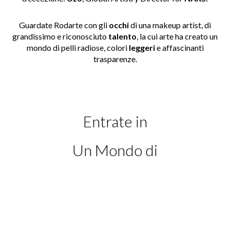
Guardate Rodarte con gli
occhi
di una makeup artist, di
grandissimo e riconosciuto
talento
, la cui arte ha creato un
mondo di pelli radiose, colori
leggeri
e affascinanti
trasparenze.
Entrate in
Un Mondo di