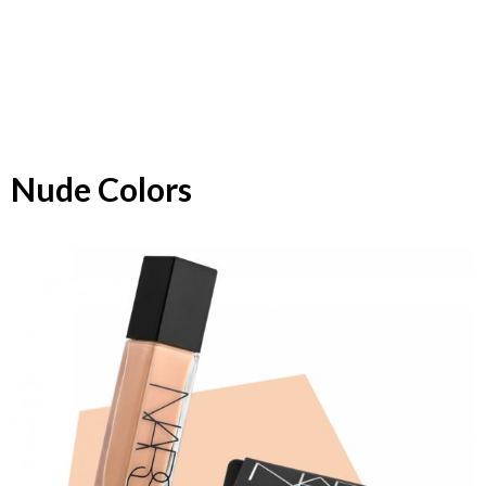
Nude Colors