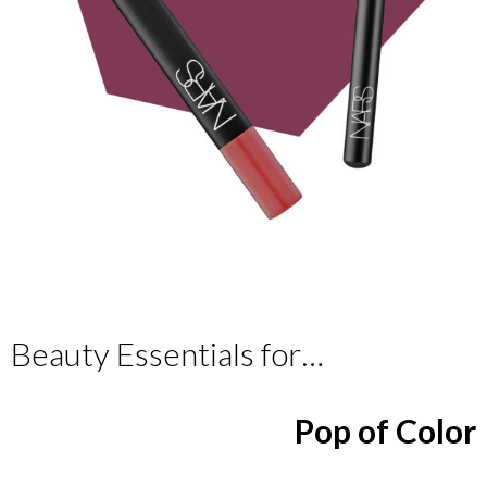
Beauty Essentials for…
Pop of Color