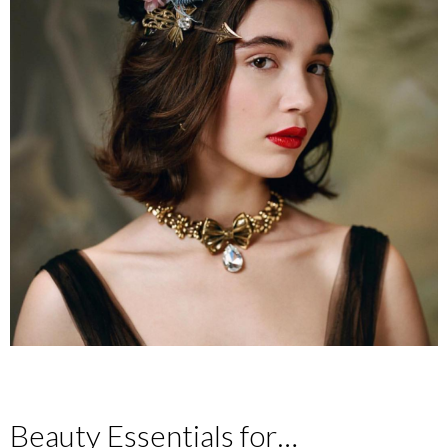
Beauty Essentials for…