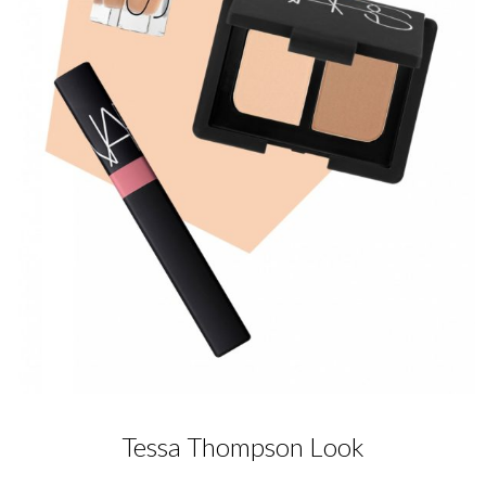
Tessa Thompson Look