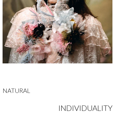
NATURAL
INDIVIDUALITY