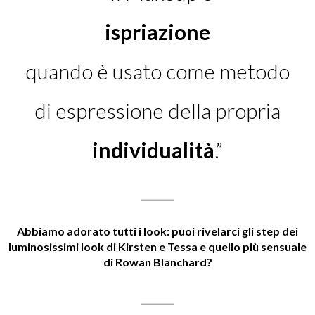
ispriazione
quando è usato come metodo
di espressione della propria
individualità
.”
________
Abbiamo adorato tutti i look: puoi rivelarci gli step dei
luminosissimi look di Kirsten e Tessa e quello più sensuale
di Rowan Blanchard?
________