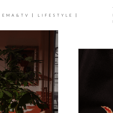
NEMA&TV
LIFESTYLE