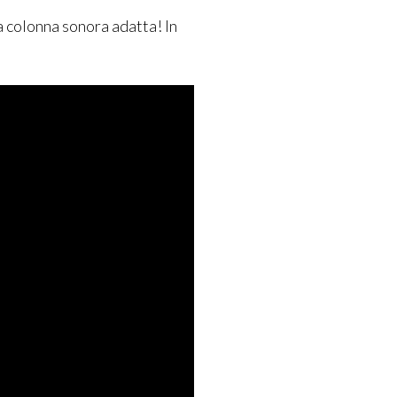
a colonna sonora adatta! In