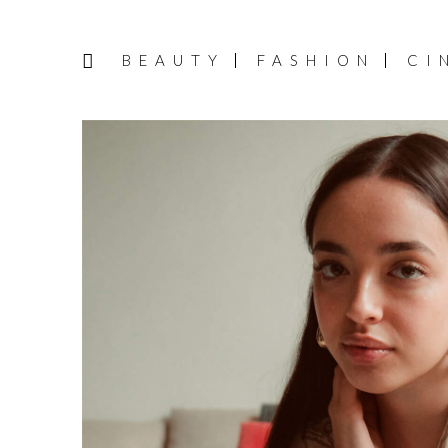
BEAUTY
FASHION
CI