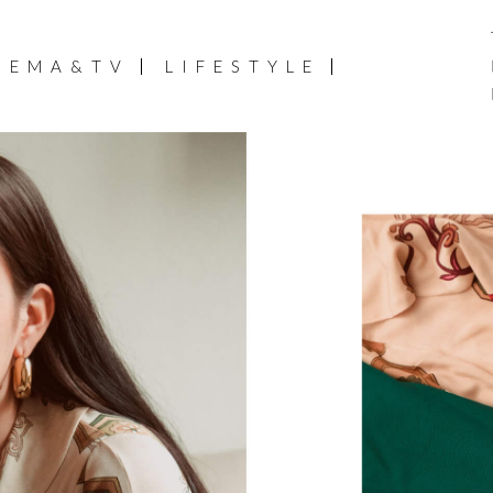
NEMA&TV
LIFESTYLE