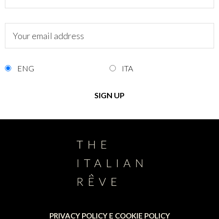
ENG
ITA
PRIVACY POLICY E COOKIE POLICY