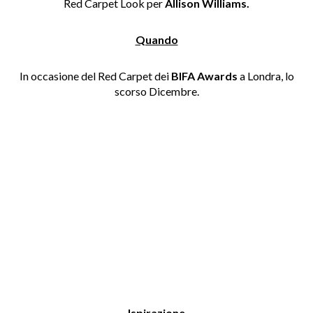
Red Carpet Look per
Allison Williams.
Quando
In occasione del Red Carpet dei
BIFA Awards
a Londra, lo
scorso Dicembre.
Ispirazione