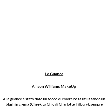
Le Guance
Allison Williams MakeUp
Alle guance è stato dato un tocco di colore
rosa
utilizzando un
blush in crema (Cheek to Chic di Charlotte Tilbury), sempre