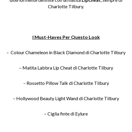
Charlotte Tilbury.
I Must-Haves Per Questo Look
– Colour Chameleon in Black Diamond di Charlotte Tilbury
– Matita Labbra Lip Cheat di Charlotte Tilbury
– Rossetto Pillow Talk di Charlotte Tilbury
– Hollywood Beauty Light Wand di Charlotte Tilbury
– Ciglia finte di Eylure