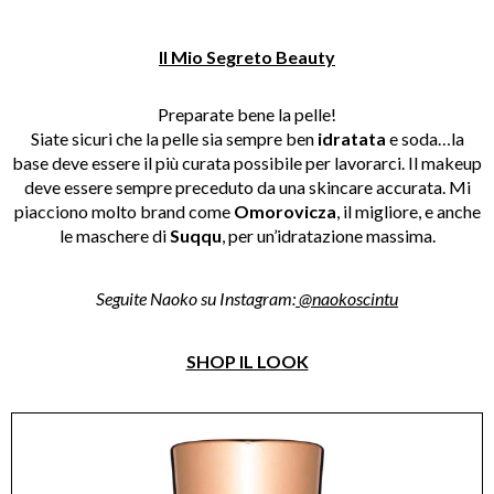
Il Mio Segreto Beauty
Preparate bene la pelle!
Siate sicuri che la pelle sia sempre ben
idratata
e soda…la
base deve essere il più curata possibile per lavorarci. Il makeup
deve essere sempre preceduto da una skincare accurata. Mi
piacciono molto brand come
Omorovicza
, il migliore, e anche
le maschere di
Suqqu
, per un’idratazione massima.
Seguite Naoko su Instagram:
@naokoscintu
SHOP IL LOOK