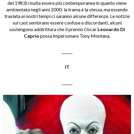
del 1983) risulta essere più contemporanea in quanto viene
ambientata negli anni 2000: la trama è la stessa, ma essendo
traslata ai nostri tempi ci saranno alcune differenze. Le notizie
sul cast sembrano essere confuse e discordanti, alcuni
sostengono addirittura che il premio Oscar
Leonardo Di
Caprio
possa impersonare Tony Montana.
______
IT
______