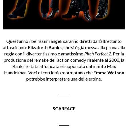
Quest’anno i bellissimi angeli saranno diretti dall’altrettanto
affascinante
Elizabeth Banks
, che si è già messa alla prova alla
regia con il divertentissimo e amatissimo
Pitch Perfect 2
. Per la
produzione del remake dell’action comedy risalente al 2000, la
Banks è stata affiancata e supportata dal marito Max
Handelman. Voci di corridoio mormorano che
Emma Watson
potrebbe interpretare una delle eroine.
______
SCARFACE
______