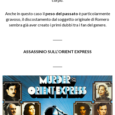
corpo.
Anche in questo caso il
peso del passato
è particolarmente
gravoso, il discostamento dal soggetto originale di Romero
sembra già aver creato i primi dubbi tra i fan del genere.
______
ASSASSINIO SULL’ORIENT EXPRESS
______