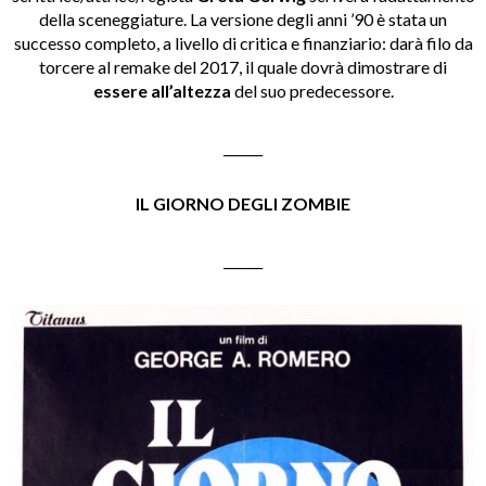
della sceneggiature. La versione degli anni ’90 è stata un
successo completo, a livello di critica e finanziario: darà filo da
torcere al remake del 2017, il quale dovrà dimostrare di
essere all’altezza
del suo predecessore.
______
IL GIORNO DEGLI ZOMBIE
______