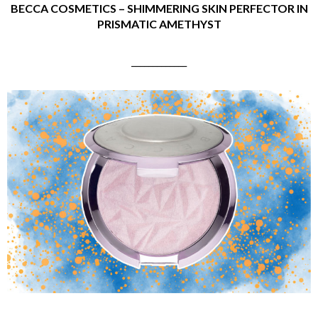
BECCA COSMETICS – SHIMMERING SKIN PERFECTOR IN
PRISMATIC AMETHYST
_____________