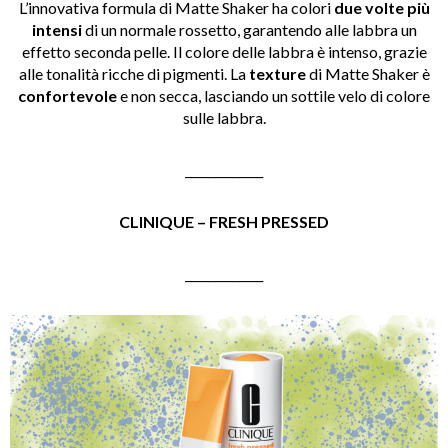
L’innovativa formula di Matte Shaker ha colori
due volte più
intensi
di un normale rossetto, garantendo alle labbra un
effetto seconda pelle. Il colore delle labbra è intenso, grazie
alle tonalità ricche di pigmenti. La
texture
di Matte Shaker è
confortevole
e non secca, lasciando un sottile velo di colore
sulle labbra.
_____________
CLINIQUE – FRESH PRESSED
_____________