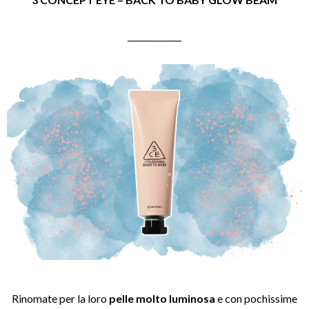
_____________
Rinomate per la loro
pelle molto luminosa
e con pochissime