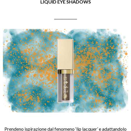
LIQUID EYE SHADOWS
_____________
Prendeno ispirazione dal fenomeno ‘lip lacquer’ e adattandolo