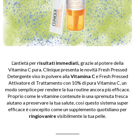
L’antietà per
risultati immediati,
grazie al potere della
Vitamina C pura. Clinique presenta le novità Fresh Pressed
Detergente viso in polvere alla
Vitamina C
e Fresh Pressed
Attivatore di Trattamento con 10% di pura Vitamina C, un
modo semplice per rendere la tua routine ancora più efficace.
Proprio come le vitamine contenute in una spremuta fresca
aiutano a preservare la tua salute, così questo sistema super
efficace è concepito come un supplemento quotidiano per
ringiovanire
visibilmente la tua pelle.
_____________