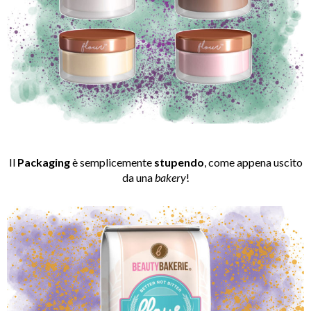
Il
Packaging
è semplicemente
stupendo
, come appena uscito
da una
bakery
!