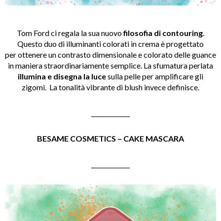
Tom Ford ci regala la sua nuovo
filosofia di contouring
.
Questo duo di illuminanti colorati in crema è progettato
per ottenere un contrasto dimensionale e colorato delle guance
in maniera straordinariamente semplice. La sfumatura perlata
illumina e disegna la luce
sulla pelle per amplificare gli
zigomi. La tonalità vibrante di blush invece definisce.
_____________
BESAME COSMETICS – CAKE MASCARA
_____________