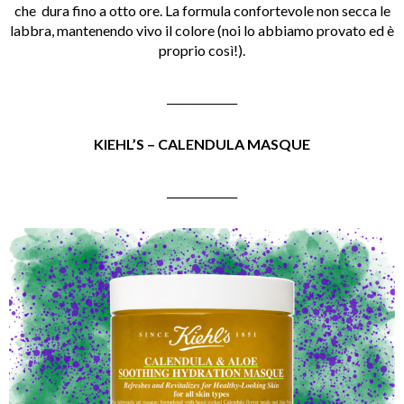
che dura fino a otto ore. La formula confortevole non secca le
labbra, mantenendo vivo il colore (noi lo abbiamo provato ed è
proprio così!).
_____________
KIEHL’S – CALENDULA MASQUE
_____________