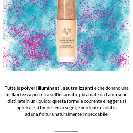
Tutte le
polveri illuminanti, neutralizzanti
e che donano una
brillantezza
perfetta sull’incarnato, più amate da Laura sono
distillate in un liquido: questa formula coprente e leggera si
applica e si fonde senza segni, è nutriente e adatta
ad una finitura naturalmente impeccabile.
_____________