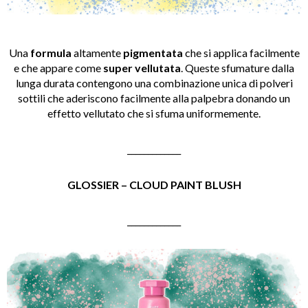
Una
formula
altamente
pigmentata
che si applica facilmente
e che appare come
super vellutata
. Queste sfumature dalla
lunga durata contengono una combinazione unica di polveri
sottili che aderiscono facilmente alla palpebra donando un
effetto vellutato che si sfuma uniformemente.
_____________
GLOSSIER – CLOUD PAINT BLUSH
_____________