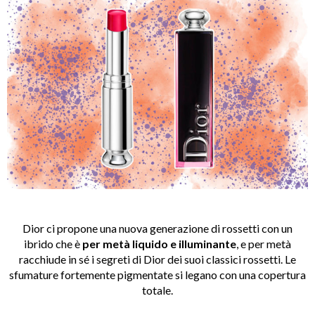
Dior ci propone una nuova generazione di rossetti con un
ibrido che è
per metà liquido e illuminante
, e per metà
racchiude in sé i segreti di Dior dei suoi classici rossetti. Le
sfumature fortemente pigmentate si legano con una copertura
totale.