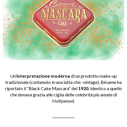
Un’
interpretazione moderna
di un prodotto make-up
tradizionale (contenuto in una latta chic-vintage), Bésame ha
riportato il “Black Cake Mascara” del
1920
, identico a quello
che donava grazia alle ciglia delle celebrità più amate di
Hollywood.
_____________