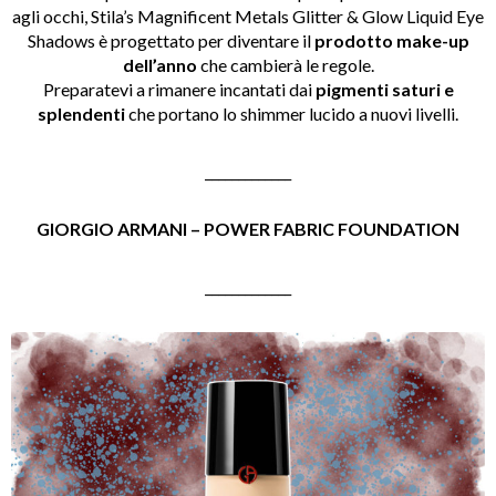
agli occhi, Stila’s Magnificent Metals Glitter & Glow Liquid Eye
Shadows è progettato per diventare il
prodotto make-up
dell’anno
che cambierà le regole.
Preparatevi a rimanere incantati dai
pigmenti saturi e
splendenti
che portano lo shimmer lucido a nuovi livelli.
_____________
GIORGIO ARMANI – POWER FABRIC FOUNDATION
_____________