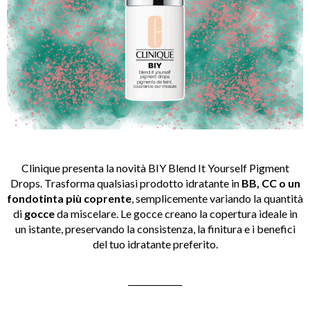
Clinique presenta la novità BIY Blend It Yourself Pigment
Drops. Trasforma qualsiasi prodotto idratante in
BB, CC o un
fondotinta più coprente
, semplicemente variando la quantità
di
gocce
da miscelare. Le gocce creano la copertura ideale in
un istante, preservando la consistenza, la finitura e i benefici
del tuo idratante preferito.
_____________