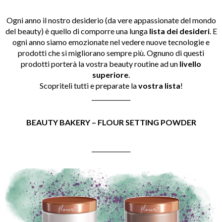
Ogni anno il nostro desiderio (da vere appassionate del mondo
del beauty) è quello di comporre una lunga
lista dei desideri
. E
ogni anno siamo emozionate nel vedere nuove tecnologie e
prodotti che si migliorano sempre più. Ognuno di questi
prodotti porterà la vostra beauty routine ad un
livello
superiore
.
Scopriteli tutti e preparate la
vostra lista
!
_____________
BEAUTY BAKERY – FLOUR SETTING POWDER
_____________