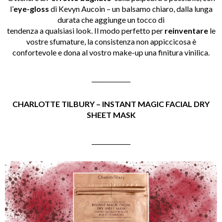
l’
eye-gloss
di Kevyn Aucoin – un balsamo chiaro, dalla lunga
durata che aggiunge un tocco di
tendenza a qualsiasi look. Il modo perfetto per
reinventare
le
vostre sfumature, la consistenza non appiccicosa è
confortevole e dona al vostro make-up una finitura vinilica.
_____________
CHARLOTTE TILBURY – INSTANT MAGIC FACIAL DRY
SHEET MASK
_____________