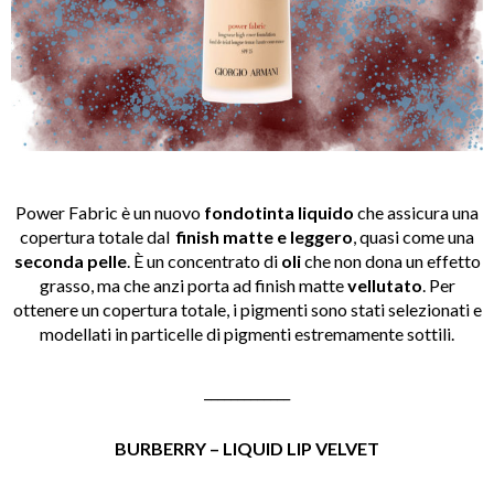
Power Fabric è un nuovo
fondotinta liquido
che assicura una
copertura totale dal
finish matte e leggero
, quasi come una
seconda pelle
. È un concentrato di
oli
che non dona un effetto
grasso, ma che anzi porta ad finish matte
vellutato
. Per
ottenere un copertura totale, i pigmenti sono stati selezionati e
modellati in particelle di pigmenti estremamente sottili.
_____________
BURBERRY – LIQUID LIP VELVET