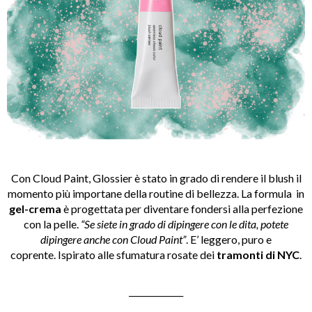
Con Cloud Paint, Glossier è stato in grado di rendere il blush il
momento più importane della routine di bellezza. La formula in
gel-crema
è progettata per diventare fondersi alla perfezione
con la pelle.
“Se siete in grado di dipingere con le dita, potete
dipingere anche con Cloud Paint”
. E’ leggero, puro e
coprente. Ispirato alle sfumatura rosate dei
tramonti di NYC
.
_____________