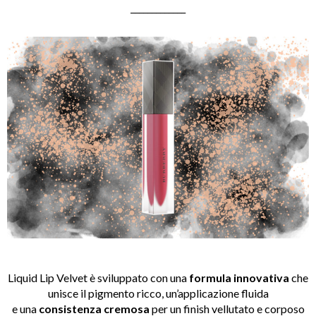
_____________
Liquid Lip Velvet è sviluppato con una
formula innovativa
che
unisce il pigmento ricco, un’applicazione fluida
e una
consistenza cremosa
per un finish vellutato e corposo