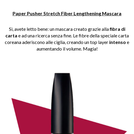
Paper Pusher Stretch Fiber Lengthening Mascara
Sì, avete letto bene: un mascara creato grazie alla
fibra di
carta
e ad una ricerca senza fine. Le fibre della speciale carta
coreana aderiscono alle ciglia, creando un top layer
intenso
e
aumentando il volume. Magia!