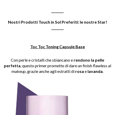
________
Nostri Prodotti Touch in Sol Preferiti: le nostre Star!
________
Toc Toc Toning Capsule Base
Con perle e cristalli che sbiancano e
rendono la pelle
perfetta
, questo primer promette di dare un finish flawless al
makeup, grazie anche agli estratti di
rosa
e
lavanda
.