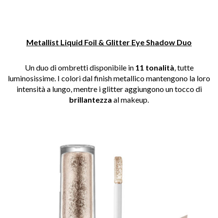
Metallist Liquid Foil & Glitter Eye Shadow Duo
Un duo di ombretti disponibile in
11 tonalità
, tutte
luminosissime. I colori dal finish metallico mantengono la loro
intensità a lungo, mentre i glitter aggiungono un tocco di
brillantezza
al makeup.