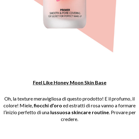
Feel Like Honey Moon Skin Base
Oh, la texture meravigliosa di questo prodotto! E il profumo, il
colore! Miele,
fiocchi d’oro
ed estratti di rosa vanno a formare
l’inizio perfetto di una
lussuosa skincare
routine
. Provare per
credere.