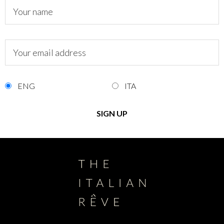
ENG
ITA