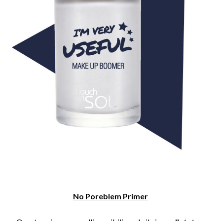
No Poreblem Primer