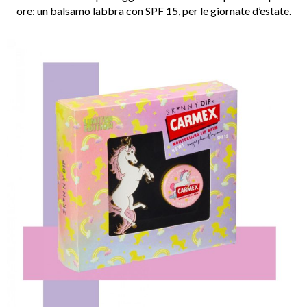
ore: un balsamo labbra con SPF 15, per le giornate d’estate.