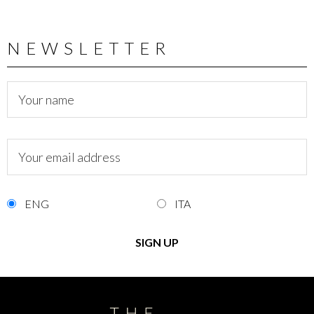
NEWSLETTER
ENG
ITA