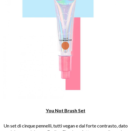
You Not Brush Set
Un set di cinque pennelli, tutti vegan e dal forte contrasto, dato