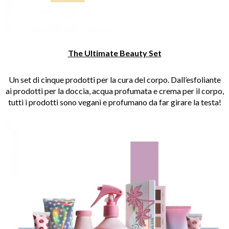
The Ultimate Beauty Set
Un set di cinque prodotti per la cura del corpo. Dall’esfoliante
ai prodotti per la doccia, acqua profumata e crema per il corpo,
tutti i prodotti sono vegani e profumano da far girare la testa!