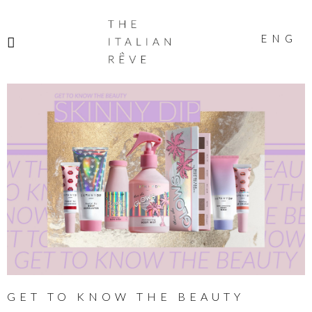
THE
ITALIAN
ENG
RÊVE
GET TO KNOW THE BEAUTY