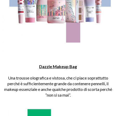
Dazzle Makeup Bag
Una trousse olografica e vistosa, che ci piace soprattutto
perché è sufficientemente grande da contenere pennelli, il
makeup essenziale e anche qualche prodotto di scorta perché
“non si sa mai”.