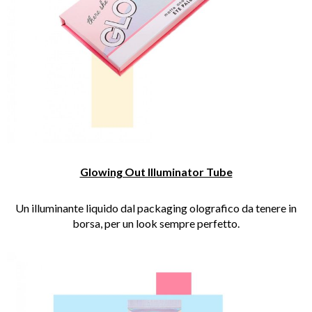
Glowing Out Illuminator Tube
Un illuminante liquido dal packaging olografico da tenere in
borsa, per un look sempre perfetto.