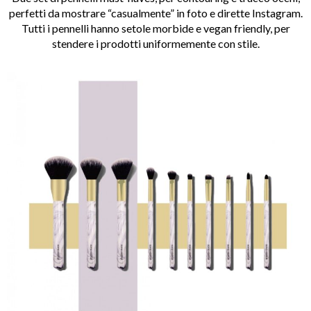
perfetti da mostrare “casualmente” in foto e dirette Instagram.
Tutti i pennelli hanno setole morbide e vegan friendly, per
stendere i prodotti uniformemente con stile.