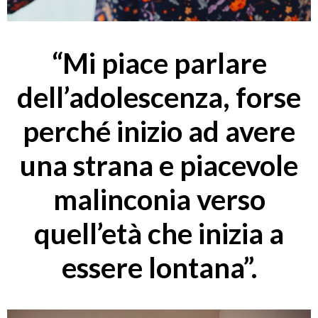
“Mi piace parlare
dell’adolescenza, forse
perché inizio ad avere
una strana e piacevole
malinconia verso
quell’età che inizia a
essere lontana”.