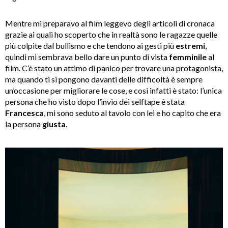
Mentre mi preparavo al film leggevo degli articoli di cronaca
grazie ai quali ho scoperto che in realtà sono le ragazze quelle
più colpite dal bullismo e che tendono ai gesti più
estremi
,
quindi mi sembrava bello dare un punto di vista
femminile
al
film. C’è stato un attimo di panico per trovare una protagonista,
ma quando ti si pongono davanti delle difficoltà è sempre
un’occasione per migliorare le cose, e così infatti è stato: l’unica
persona che ho visto dopo l’invio dei selftape è stata
Francesca
, mi sono seduto al tavolo con lei e ho capito che era
la persona
giusta
.