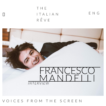
THE
ITALIAN
ENG
RÊVE
VOICES FROM THE SCREEN