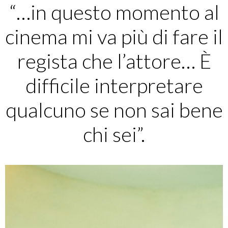
“…in questo momento al
cinema mi va più di fare il
regista che l’attore… È
difficile interpretare
qualcuno se non sai bene
chi sei”.