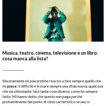
Musica, teatro, cinema, televisione e un libro:
cosa manca alla lista?
_______________
Sinceramente mi piacerebbe riuscire a fare sempre quello che
mi
piace
: il difficile è trovare sempre una sfida nuova, qualcosa
che sia stimolante; fare tante cose diverse, come ho sempre
fatto. Mi hanno detto che questo non paga perché
probabilmente dal punto di vista carrieristico se uno si