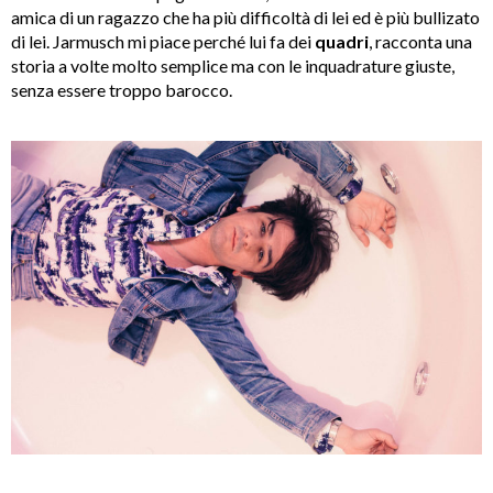
amica di un ragazzo che ha più difficoltà di lei ed è più bullizato
di lei. Jarmusch mi piace perché lui fa dei
quadri
, racconta una
storia a volte molto semplice ma con le inquadrature giuste,
senza essere troppo barocco.