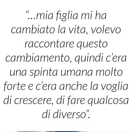
“…mia figlia mi ha
cambiato la vita, volevo
raccontare questo
cambiamento, quindi c’era
una spinta umana molto
forte e c’era anche la voglia
di crescere, di fare qualcosa
di diverso”.