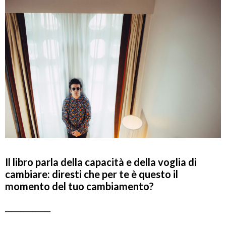
Il libro parla della capacità e della voglia di
cambiare: diresti che per te è questo il
momento del tuo cambiamento?
_______________