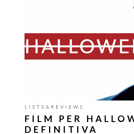
LISTS&REVIEWS
FILM PER HALLO
DEFINITIVA