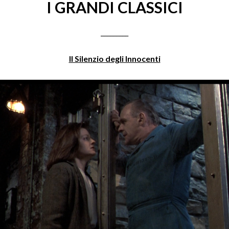
I GRANDI CLASSICI
_________
Il Silenzio degli Innocenti