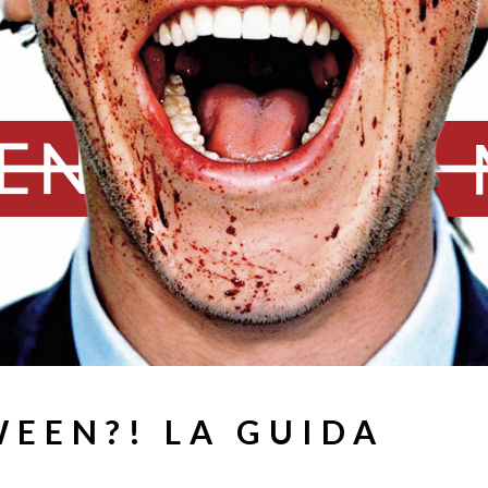
WEEN?! LA GUIDA