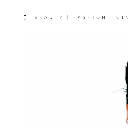
BEAUTY
FASHION
CI