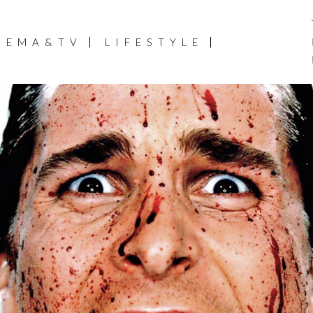
NEMA&TV
LIFESTYLE