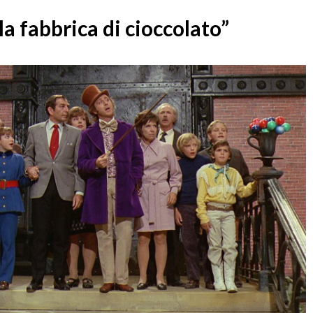
a fabbrica di cioccolato”