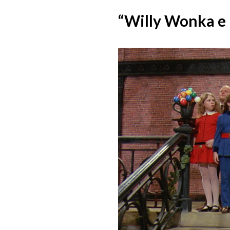
“Willy Wonka e l