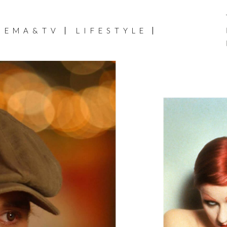
NEMA&TV
LIFESTYLE