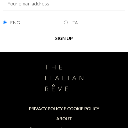
ENG
ITA
PRIVACY POLICY E COOKIE POLICY
ABOUT