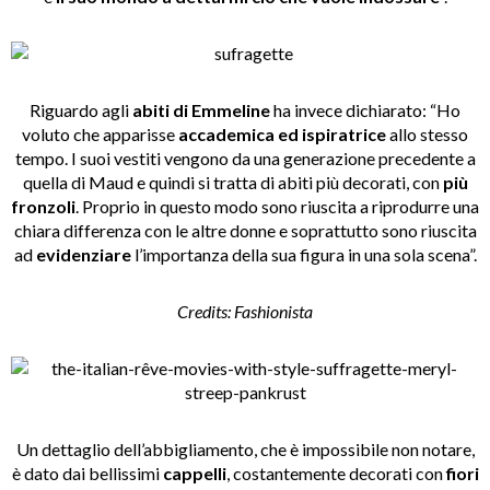
Riguardo agli
abiti di Emmeline
ha invece dichiarato: “Ho
voluto che apparisse
accademica ed ispiratrice
allo stesso
tempo. I suoi vestiti vengono da una generazione precedente a
quella di Maud e quindi si tratta di abiti più decorati, con
più
fronzoli
. Proprio in questo modo sono riuscita a riprodurre una
chiara differenza con le altre donne e soprattutto sono riuscita
ad
evidenziare
l’importanza della sua figura in una sola scena”.
Credits: Fashionista
Un dettaglio dell’abbigliamento, che è impossibile non notare,
è dato dai bellissimi
cappelli
, costantemente decorati con
fiori