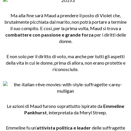
Ma alla fine sarà Maud a prendere il posto di Violet che,
brutalmente picchiata dal marito, non potrà portare a termine
il suo compito. E così, per la prima volta, Maud si trova a
combattere con passione e grande forza
per i diritti delle
donne.
E non solo per il diritto di voto, ma anche per tutti gli aspetti
della vita in cui le donne, prima di allora, non erano protette e
riconosciute.
Le azioni di Maud furono soprattutto ispirate da
Emmeline
Pankhurst
, interpretata da Meryl Streep.
Emmeline fu un’
attivista politica e leader
delle suffragette