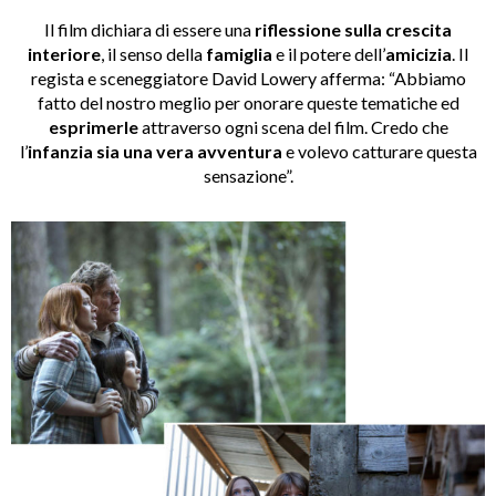
Il film dichiara di essere una
riflessione sulla crescita
interiore
, il senso della
famiglia
e il potere dell’
amicizia
. Il
regista e sceneggiatore David Lowery afferma: “Abbiamo
fatto del nostro meglio per onorare queste tematiche ed
esprimerle
attraverso ogni scena del film. Credo che
l’
infanzia sia una vera avventura
e volevo catturare questa
sensazione”.