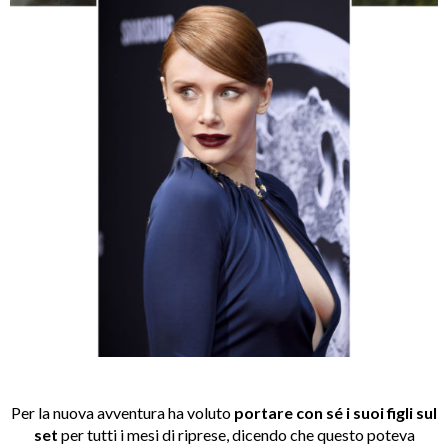
Per la nuova avventura ha voluto
portare con sé i suoi figli sul
set
per tutti i mesi di riprese, dicendo che questo poteva