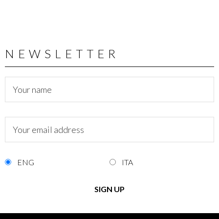
NEWSLETTER
ENG
ITA