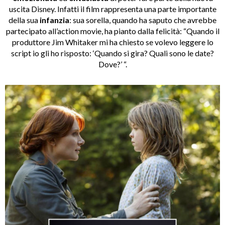
uscita Disney. Infatti il film rappresenta una parte importante
della sua
infanzia
: sua sorella, quando ha saputo che avrebbe
partecipato all’action movie, ha pianto dalla felicità: “Quando il
produttore Jim Whitaker mi ha chiesto se volevo leggere lo
script io gli ho risposto: ‘Quando si gira? Quali sono le date?
Dove?’ “.