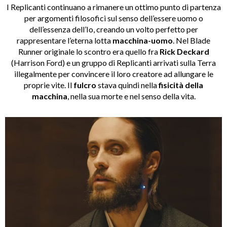
I Replicanti continuano a rimanere un ottimo punto di partenza
per argomenti filosofici sul senso dell’essere uomo o
dell’essenza dell’Io, creando un volto perfetto per
rappresentare l’eterna lotta
macchina-uomo
. Nel Blade
Runner originale lo scontro era quello fra
Rick Deckard
(Harrison Ford) e un gruppo di Replicanti arrivati sulla Terra
illegalmente per convincere il loro creatore ad allungare le
proprie vite. Il
fulcro
stava quindi nella
fisicità della
macchina
, nella sua morte e nel senso della vita.