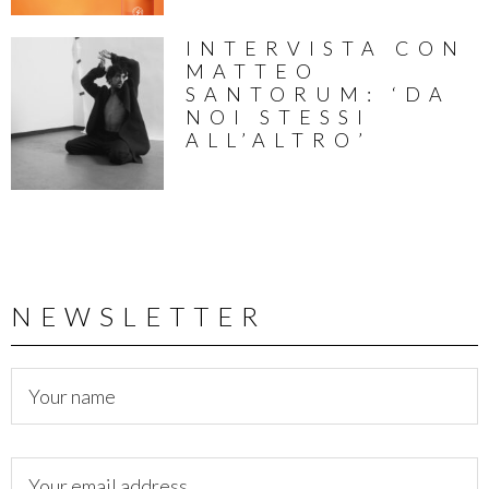
INTERVISTA CON
MATTEO
SANTORUM: ‘DA
NOI STESSI
ALL’ALTRO’
NEWSLETTER