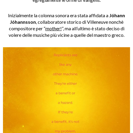
Inizialmente la colonna sonora era stata affidata a
Jóhann
Jóhannsson
, collaboratore storico di Villeneuve nonchè
compositore per “
mother!
”, ma all’ultimo è stato deciso di
volere delle musiche più vicine a quelle del maestro greco.