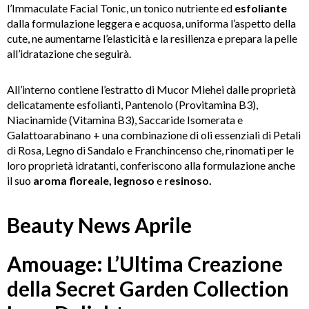
l’Immaculate Facial Tonic, un tonico nutriente ed
esfoliante
dalla formulazione leggera e acquosa, uniforma l’aspetto della
cute, ne aumentarne l’elasticità e la resilienza e prepara la pelle
all’idratazione che seguirà.
All’interno contiene l’estratto di Mucor Miehei dalle proprietà
delicatamente esfolianti, Pantenolo (Provitamina B3),
Niacinamide (Vitamina B3), Saccaride Isomerata e
Galattoarabinano + una combinazione di oli essenziali di Petali
di Rosa, Legno di Sandalo e Franchincenso che, rinomati per le
loro proprietà idratanti, conferiscono alla formulazione anche
il suo
aroma floreale, legnoso
e
resinoso.
Beauty News Aprile
Amouage: L’Ultima Creazione
della Secret Garden Collection