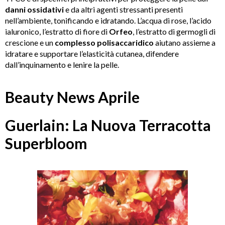
danni
ossidativi
e da altri agenti stressanti presenti
nell’ambiente, tonificando e idratando. L’acqua di rose, l’acido
ialuronico, l’estratto di fiore di
Orfeo
, l’estratto di germogli di
crescione e un
complesso polisaccaridico
aiutano assieme a
idratare e supportare l’elasticità cutanea, difendere
dall’inquinamento e lenire la pelle.
Beauty News Aprile
Guerlain: La Nuova Terracotta
Superbloom