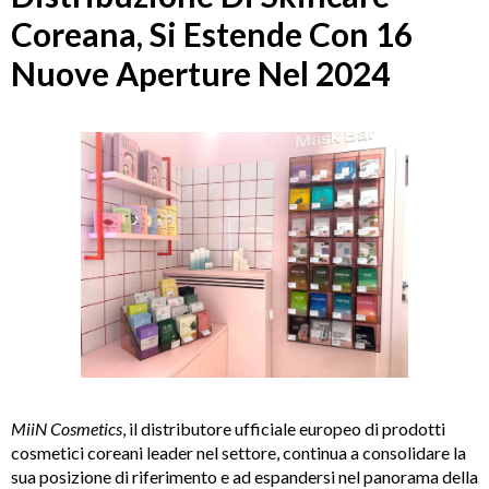
Coreana, Si Estende Con 16
Nuove Aperture Nel 2024
MiiN Cosmetics
, il distributore ufficiale europeo di prodotti
cosmetici coreani leader nel settore, continua a consolidare la
sua posizione di riferimento e ad espandersi nel panorama della