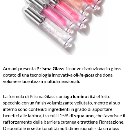
Armani presenta
Prisma
Glass
, il nuovo rivoluzionario gloss
dotato di una tecnologia innovativa
oil-in-gloss
che dona
volume e lucentezza multidimensionali.
La formula di Prisma Glass coniuga
luminosità
effetto
specchio con un finish volumizzante vellutato, mentre al suo
interno sono contenuti ingredienti in grado di apportare
benefici alle labbra, tra cui il 15% di
squalano
, che favorisce il
rafforzamento della barriera cutanea e trattiene l’idratazione.
Disponibile
in sette tonalità multidimensionali – da un gloss