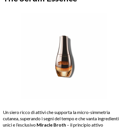
Un
siero ricco di attivi che supporta la micro-simmetria
cutanea, superando i segni del tempo e
che vanta ingredienti
unici e l’esclusivo
Miracle Broth
– il principio attivo