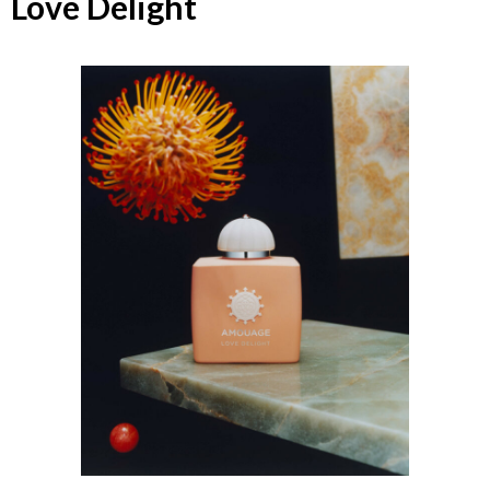
Love Delight