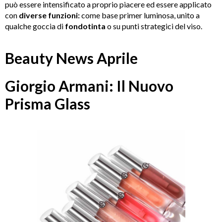
può essere intensificato a proprio piacere ed essere applicato
con
diverse funzioni:
come base primer luminosa, unito a
qualche goccia di
fondotinta
o su punti strategici del viso.
Beauty News Aprile
Giorgio Armani: Il Nuovo
Prisma Glass