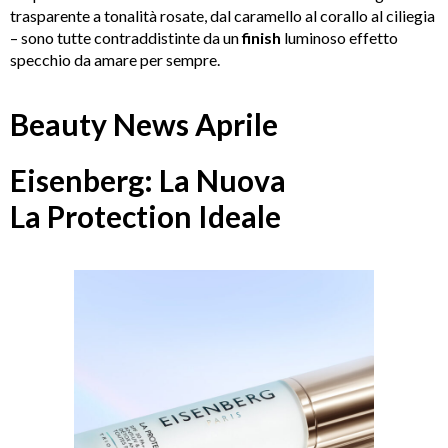
trasparente a tonalità rosate, dal caramello al corallo al ciliegia
– sono tutte contraddistinte da un
finish
luminoso effetto
specchio da amare per sempre.
Beauty News Aprile
Eisenberg: La Nuova
La Protection Ideale