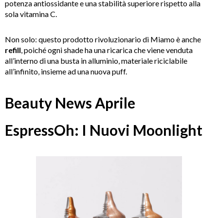
potenza antiossidante e una stabilità superiore rispetto alla
sola vitamina C.
Non solo: questo prodotto rivoluzionario di Miamo è anche
refill
, poiché ogni shade ha una ricarica che viene venduta
all’interno di una busta in alluminio, materiale riciclabile
all’infinito, insieme ad una nuova puff.
Beauty News Aprile
E
spressOh: I Nuovi Moonlight