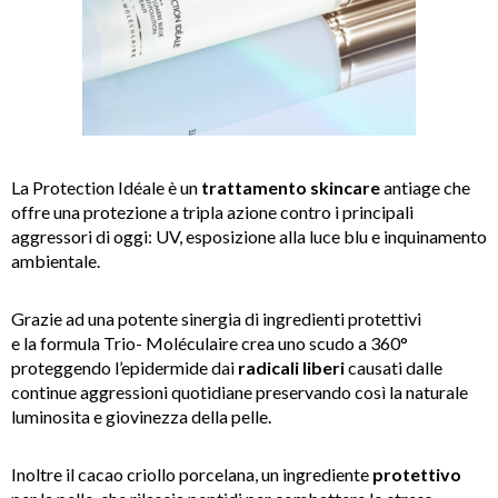
La Protection Idéale
è un
trattamento
skincare
antiage che
offre una protezione a tripla azione contro i principali
aggressori di oggi: UV, esposizione alla luce blu e inquinamento
ambientale.
Grazie ad una potente sinergia di ingredienti protettivi
e la formula Trio- Moléculaire crea uno scudo a 360°
proteggendo l’epidermide dai
radicali liberi
causati dalle
continue aggressioni quotidiane preservando così la naturale
luminosita e giovinezza della pelle.
Inoltre il cacao criollo porcelana, un ingrediente
protettivo