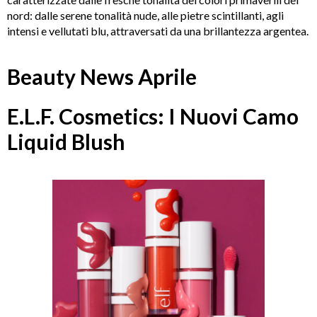
nord: dalle serene tonalità nude, alle pietre scintillanti, agli
intensi e vellutati blu, attraversati da una brillantezza argentea.
Beauty News Aprile
E.L.F. Cosmetics: I Nuovi Camo
Liquid Blush