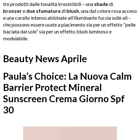
tre prodotti
dalle tonalità irresistibili
– una
shade
di
bronzer
e
due sfumature
di
blush
, una dal colore rosa acceso
e una corallo intenso abbinate all’illuminante fucsia sulle ali –
che possono essere usate a piacimento sia per un effetto “pelle
baciata dal sole” sia per un effetto blush luminoso e
modulabile.
Beauty News Aprile
Paula’s Choice: La Nuova Calm
Barrier Protect Mineral
Sunscreen Crema Giorno Spf
30