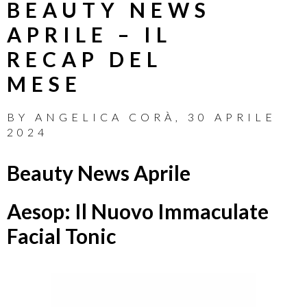
BEAUTY NEWS
APRILE – IL
RECAP DEL
MESE
BY
ANGELICA CORÀ
,
30 APRILE
2024
Beauty News Aprile
Aesop: Il Nuovo Immaculate
Facial Tonic