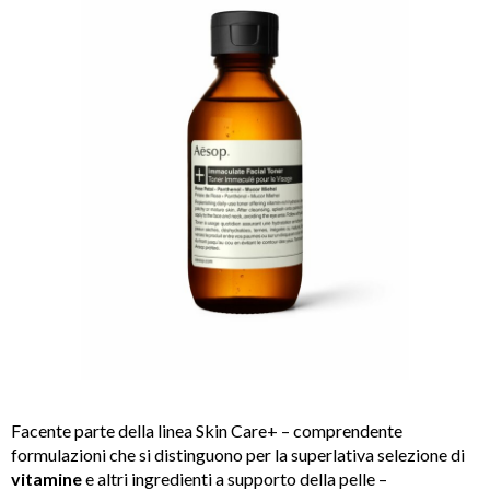
Facente parte della linea Skin Care+ – comprendente
formulazioni che si distinguono per la superlativa selezione di
vitamine
e altri ingredienti a supporto della pelle –